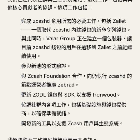
他核心貢獻者的協調。這項工作包括：
完成 zcashd 棄用所需的必要工作，包括 Zallet
——一個取代 zcashd 內建錢包的新命令列錢包。
與此同時，Valar Group 正在建立一個包裝器，讓
目前 zcashd 錢包的用戶在遷移到 Zallet 之前能繼
續使用。
參與新池的形式驗證。
與 Zcash Foundation 合作，向仍執行 zcashd 的
節點運營者推廣 zebrad。
更新 ZODL 錢包與 SDK 以支援 Ironwood。
協調社群內各項工作，包括基礎設施與錢包提供
商，以確保準備就緒。
開發新的工具以支援 Zcash 用戶與生態系統。