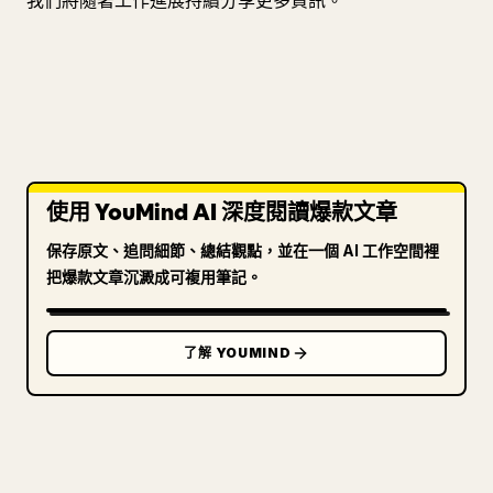
我們將隨著工作進展持續分享更多資訊。
使用 YouMind AI 深度閱讀爆款文章
保存原文、追問細節、總結觀點，並在一個 AI 工作空間裡
把爆款文章沉澱成可複用筆記。
了解 YOUMIND