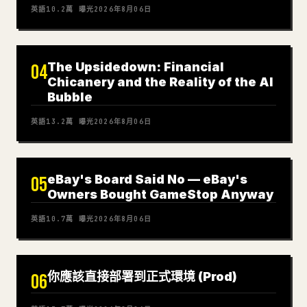
英語
10.2萬
曝光
2026年8月06日
The Upsidedown: Financial
04
Chicanery and the Reality of the AI
Bubble
英語
13.2萬
曝光
2026年8月06日
eBay's Board Said No — eBay's
05
Owners Bought GameStop Anyway
英語
10.7萬
曝光
2026年8月06日
你應該直接部署到正式環境 (Prod)
06