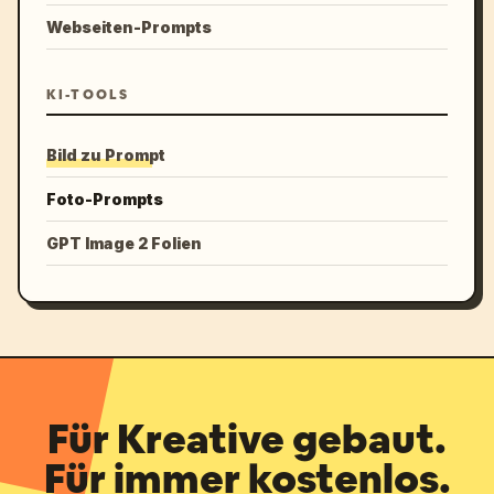
Webseiten-Prompts
KI-TOOLS
Bild zu Prompt
Foto-Prompts
GPT Image 2 Folien
Für Kreative gebaut.
Für immer kostenlos.