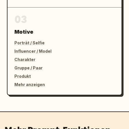
03
Motive
Porträt / Selfie
Influencer / Model
Charakter
Gruppe / Paar
Produkt
Mehr anzeigen