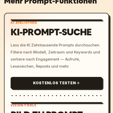
Mehr Prompt-Funktionen
KI-BIBLIOTHEK
KI-PROMPT-SUCHE
Lass die KI Zehntausende Prompts durchsuchen.
Filtere nach Modell, Zeitraum und Keywords und
sortiere nach Engagement — Aufrufe,
Lesezeichen, Reposts und mehr.
KOSTENLOS TESTEN
VISION-TOOLS