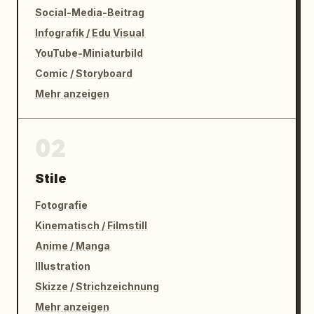
Social-Media-Beitrag
Infografik / Edu Visual
YouTube-Miniaturbild
Comic / Storyboard
Mehr anzeigen
02
Stile
Fotografie
Kinematisch / Filmstill
Anime / Manga
Illustration
Skizze / Strichzeichnung
Mehr anzeigen