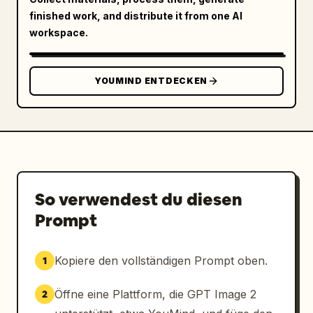
finished work, and distribute it from one AI
workspace.
YOUMIND ENTDECKEN
So verwendest du diesen
Prompt
Kopiere den vollständigen Prompt oben.
1
Öffne eine Plattform, die GPT Image 2
2