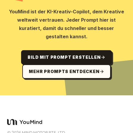
YouMind ist der KI-Kreativ-Copilot, dem Kreative
weltweit vertrauen. Jeder Prompt hier ist
kuratiert, damit du schneller und besser
gestalten kannst.
BILD MIT PROMPT ERSTELLEN
MEHR PROMPTS ENTDECKEN
©
2026
MIND MOTOR PTE. LTD.