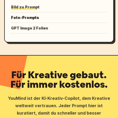
Bild zu Prompt
Foto-Prompts
GPT Image 2 Folien
Für Kreative gebaut.
Für immer kostenlos.
YouMind ist der KI-Kreativ-Copilot, dem Kreative
weltweit vertrauen. Jeder Prompt hier ist
kuratiert, damit du schneller und besser