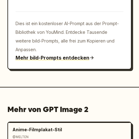
Dies ist ein kostenloser AI-Prompt aus der Prompt-
Bibliothek von YouMind. Entdecke Tausende
weitere bild-Prompts, alle frei zum Kopieren und
Anpassen.
Mehr bild-Prompts entdecken
Mehr von GPT Image 2
Anime-Filmplakat-Stil
@MELTEN