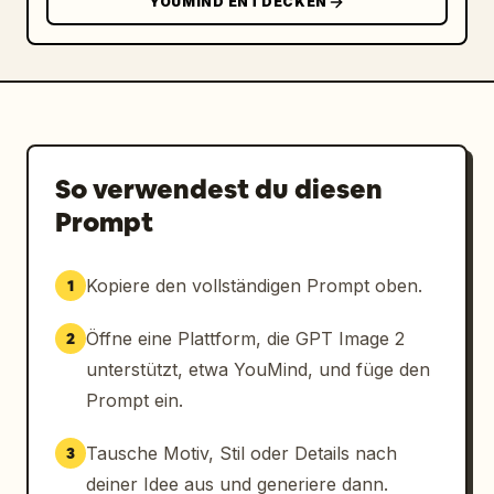
YOUMIND ENTDECKEN
So verwendest du diesen
Prompt
Kopiere den vollständigen Prompt oben.
1
Öffne eine Plattform, die GPT Image 2
2
unterstützt, etwa YouMind, und füge den
Prompt ein.
Tausche Motiv, Stil oder Details nach
3
deiner Idee aus und generiere dann.