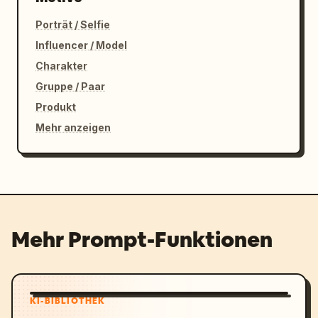
Porträt / Selfie
Influencer / Model
Charakter
Gruppe / Paar
Produkt
Mehr anzeigen
Mehr Prompt-Funktionen
KI-BIBLIOTHEK