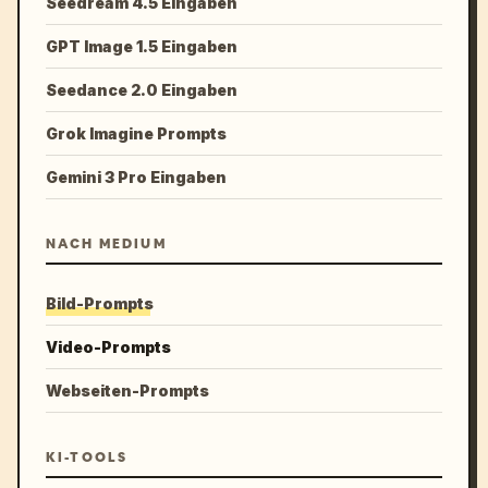
Seedream 4.5 Eingaben
GPT Image 1.5 Eingaben
Seedance 2.0 Eingaben
Grok Imagine Prompts
Gemini 3 Pro Eingaben
NACH MEDIUM
Bild-Prompts
Video-Prompts
Webseiten-Prompts
KI-TOOLS