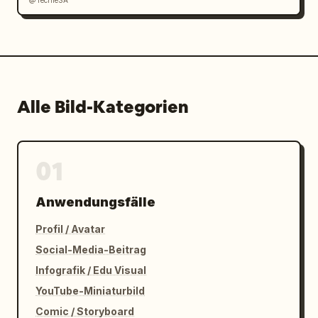
@TechieSA
Alle Bild-Kategorien
01
Anwendungsfälle
Profil / Avatar
Social-Media-Beitrag
Infografik / Edu Visual
YouTube-Miniaturbild
Comic / Storyboard