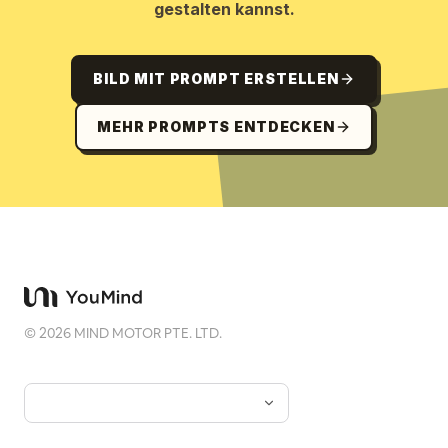
gestalten kannst.
BILD MIT PROMPT ERSTELLEN
MEHR PROMPTS ENTDECKEN
©
2026
MIND MOTOR PTE. LTD.