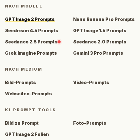
NACH MODELL
GPT Image 2 Prompts
Nano Banana Pro Prompts
Seedream 4.5 Prompts
GPT Image 1.5 Prompts
Seedance 2.5 Prompts
Seedance 2.0 Prompts
Grok Imagine Prompts
Gemini 3 Pro Prompts
NACH MEDIUM
Bild-Prompts
Video-Prompts
Webseiten-Prompts
KI-PROMPT-TOOLS
Bild zu Prompt
Foto-Prompts
GPT Image 2 Folien