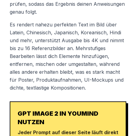
prüfen, sodass das Ergebnis deinen Anweisungen
genau folgt.
Es rendert nahezu perfekten Text im Bild über
Latein, Chinesisch, Japanisch, Koreanisch, Hindi
und mehr, unterstützt Ausgabe bis 4K und nimmt
bis zu 16 Referenzbilder an. Mehrstufiges
Bearbeiten lässt dich Elemente hinzufügen,
entfernen, mischen oder umgestalten, während
alles andere erhalten bleibt, was es stark macht
für Poster, Produktaufnahmen, UI-Mockups und
dichte, textlastige Kompositionen.
GPT IMAGE 2 IN YOUMIND
NUTZEN
Jeder Prompt auf dieser Seite läuft direkt