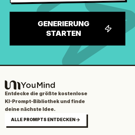
GENERIERUNG
STARTEN
Entdecke die größte kostenlose
KI-Prompt-Bibliothek und finde
deine nächste Idee.
ALLE PROMPTS ENTDECKEN