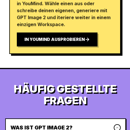
in YouMind. Wähle einen aus oder
schreibe deinen eigenen, generiere mit
GPT Image 2 und iteriere weiter in einem
einzigen Workspace.
IN YOUMIND AUSPROBIEREN
HÄUFIG GESTELLTE
FRAGEN
WAS IST GPT IMAGE 2?