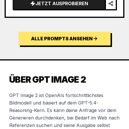
JETZT AUSPROBIEREN
ALLE PROMPTS ANSEHEN
ÜBER GPT IMAGE 2
GPT Image 2 ist OpenAIs fortschrittlichstes
Bildmodell und basiert auf dem GPT-5.4-
Reasoning-Kern. Es kann deine Anfrage vor dem
Generieren durchdenken, bei Bedarf im Web nach
Referenzen suchen und seine Ausgabe selbst