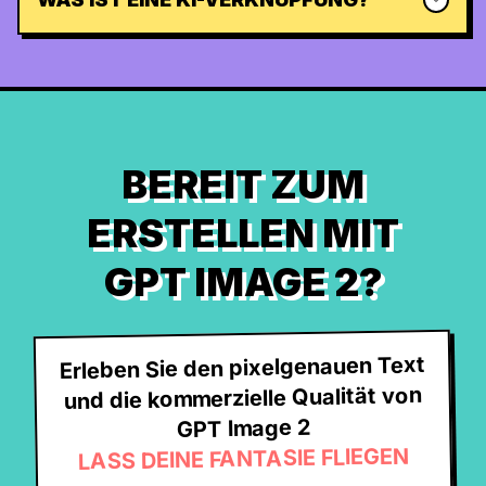
BEREIT ZUM
ERSTELLEN MIT
GPT IMAGE 2?
Erleben Sie den pixelgenauen Text
und die kommerzielle Qualität von
GPT Image 2
LASS DEINE FANTASIE FLIEGEN