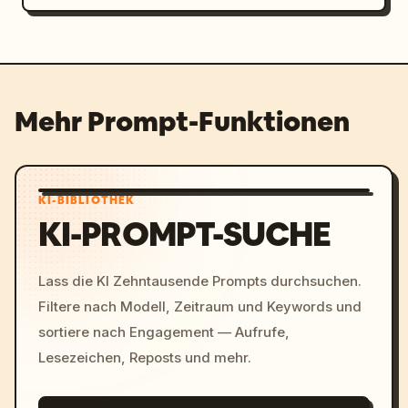
Mehr Prompt-Funktionen
KI-BIBLIOTHEK
KI-PROMPT-SUCHE
Lass die KI Zehntausende Prompts durchsuchen.
Filtere nach Modell, Zeitraum und Keywords und
sortiere nach Engagement — Aufrufe,
Lesezeichen, Reposts und mehr.