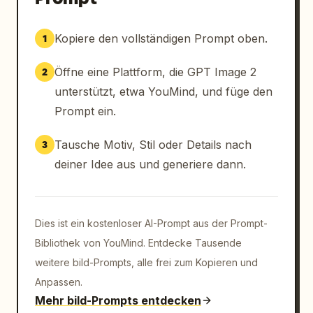
Kopiere den vollständigen Prompt oben.
1
Öffne eine Plattform, die GPT Image 2
2
unterstützt, etwa YouMind, und füge den
Prompt ein.
Tausche Motiv, Stil oder Details nach
3
deiner Idee aus und generiere dann.
Dies ist ein kostenloser AI-Prompt aus der Prompt-
Bibliothek von YouMind. Entdecke Tausende
weitere bild-Prompts, alle frei zum Kopieren und
Anpassen.
Mehr bild-Prompts entdecken