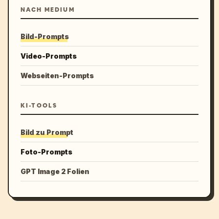
NACH MEDIUM
Bild-Prompts
Video-Prompts
Webseiten-Prompts
KI-TOOLS
Bild zu Prompt
Foto-Prompts
GPT Image 2 Folien