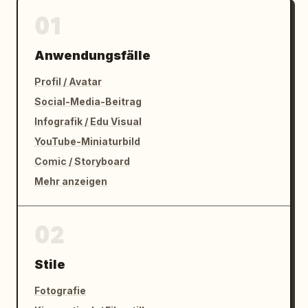
01
Anwendungsfälle
Profil / Avatar
Social-Media-Beitrag
Infografik / Edu Visual
YouTube-Miniaturbild
Comic / Storyboard
Mehr anzeigen
02
Stile
Fotografie