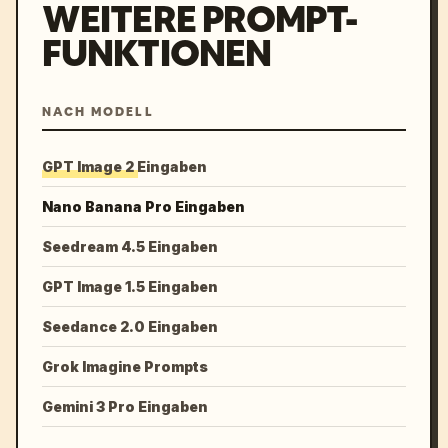
WEITERE PROMPT-
FUNKTIONEN
NACH MODELL
GPT Image 2 Eingaben
Nano Banana Pro Eingaben
Seedream 4.5 Eingaben
GPT Image 1.5 Eingaben
Seedance 2.0 Eingaben
Grok Imagine Prompts
Gemini 3 Pro Eingaben