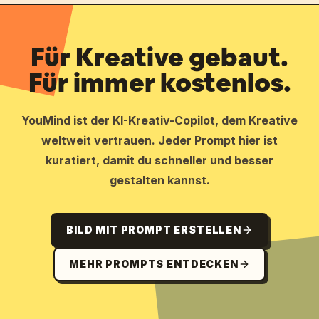
Für Kreative gebaut.
Für immer kostenlos.
YouMind ist der KI-Kreativ-Copilot, dem Kreative
weltweit vertrauen. Jeder Prompt hier ist
kuratiert, damit du schneller und besser
gestalten kannst.
BILD MIT PROMPT ERSTELLEN
MEHR PROMPTS ENTDECKEN