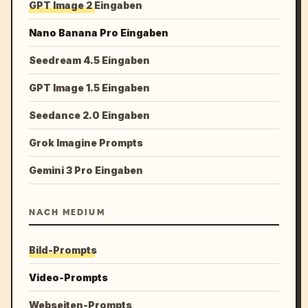
GPT Image 2 Eingaben
Nano Banana Pro Eingaben
Seedream 4.5 Eingaben
GPT Image 1.5 Eingaben
Seedance 2.0 Eingaben
Grok Imagine Prompts
Gemini 3 Pro Eingaben
NACH MEDIUM
Bild-Prompts
Video-Prompts
Webseiten-Prompts