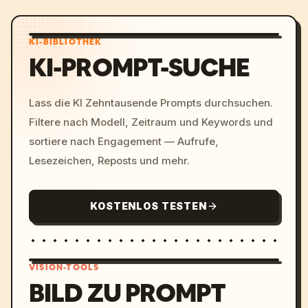
KI-BIBLIOTHEK
KI-PROMPT-SUCHE
Lass die KI Zehntausende Prompts durchsuchen.
Filtere nach Modell, Zeitraum und Keywords und
sortiere nach Engagement — Aufrufe,
Lesezeichen, Reposts und mehr.
KOSTENLOS TESTEN
VISION-TOOLS
BILD ZU PROMPT