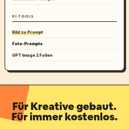
KI-TOOLS
Bild zu Prompt
Foto-Prompts
GPT Image 2 Folien
Für Kreative gebaut.
Für immer kostenlos.