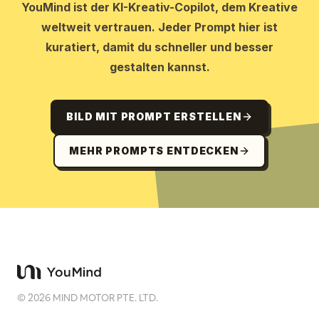
YouMind ist der KI-Kreativ-Copilot, dem Kreative
weltweit vertrauen. Jeder Prompt hier ist
kuratiert, damit du schneller und besser
gestalten kannst.
BILD MIT PROMPT ERSTELLEN
MEHR PROMPTS ENTDECKEN
©
2026
MIND MOTOR PTE. LTD.