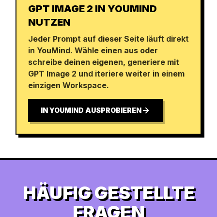
GPT IMAGE 2 IN YOUMIND
NUTZEN
Jeder Prompt auf dieser Seite läuft direkt
in YouMind. Wähle einen aus oder
schreibe deinen eigenen, generiere mit
GPT Image 2 und iteriere weiter in einem
einzigen Workspace.
IN YOUMIND AUSPROBIEREN
HÄUFIG GESTELLTE
FRAGEN