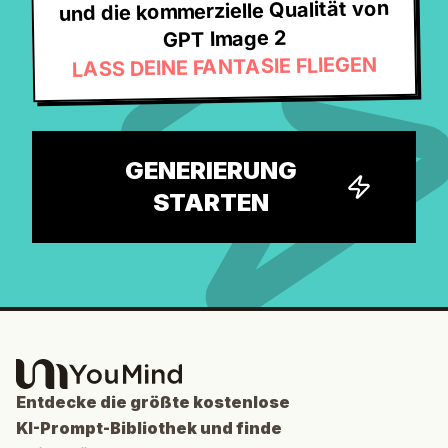
und die kommerzielle Qualität von
GPT Image 2
LASS DEINE FANTASIE FLIEGEN
GENERIERUNG
STARTEN
Entdecke die größte kostenlose
KI-Prompt-Bibliothek und finde