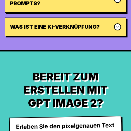
PROMPTS?
WAS IST EINE KI-VERKNÜPFUNG?
BEREIT ZUM
ERSTELLEN MIT
GPT IMAGE 2?
Erleben Sie den pixelgenauen Text