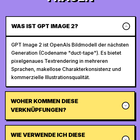
WAS IST GPT IMAGE 2?
GPT Image 2 ist OpenAIs Bildmodell der nächsten
Generation (Codename "duct-tape"). Es bietet
pixelgenaues Textrendering in mehreren
Sprachen, makellose Charakterkonsistenz und
kommerzielle Illustrationsqualität.
WOHER KOMMEN DIESE
VERKNÜPFUNGEN?
WIE VERWENDE ICH DIESE