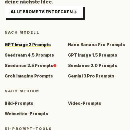
deine nächste Idee.
ALLE PROMPTS ENTDECKEN
NACH MODELL
GPT Image 2 Prompts
Nano Banana Pro Prompts
Seedream 4.5 Prompts
GPT Image 1.5 Prompts
Seedance 2.5 Prompts
Seedance 2.0 Prompts
Grok Imagine Prompts
Gemini 3 Pro Prompts
NACH MEDIUM
Bild-Prompts
Video-Prompts
Webseiten-Prompts
KI-PROMPT-TOOLS