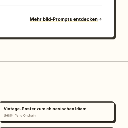
Mehr bild-Prompts entdecken
Vintage-Poster zum chinesischen Idiom
@楊哥 | Yang Onchain