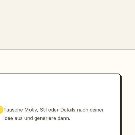
Tausche Motiv, Stil oder Details nach deiner
3
Idee aus und generiere dann.