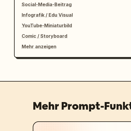
Social-Media-Beitrag
Infografik / Edu Visual
YouTube-Miniaturbild
Comic / Storyboard
Mehr anzeigen
Mehr Prompt-Funk