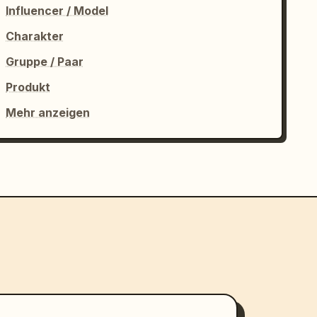
Influencer / Model
Charakter
Gruppe / Paar
Produkt
Mehr anzeigen