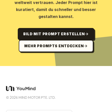
weltweit vertrauen. Jeder Prompt hier ist
kuratiert, damit du schneller und besser
gestalten kannst.
BILD MIT PROMPT ERSTELLEN
MEHR PROMPTS ENTDECKEN
©
2026
MIND MOTOR PTE. LTD.