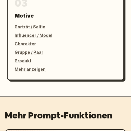
03
Motive
Porträt / Selfie
Influencer / Model
Charakter
Gruppe / Paar
Produkt
Mehr anzeigen
Mehr Prompt-Funktionen