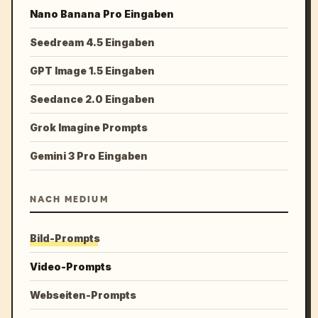
Nano Banana Pro Eingaben
Seedream 4.5 Eingaben
GPT Image 1.5 Eingaben
Seedance 2.0 Eingaben
Grok Imagine Prompts
Gemini 3 Pro Eingaben
NACH MEDIUM
Bild-Prompts
Video-Prompts
Webseiten-Prompts