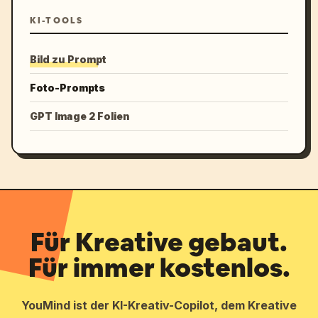
KI-TOOLS
Bild zu Prompt
Foto-Prompts
GPT Image 2 Folien
Für Kreative gebaut.
Für immer kostenlos.
YouMind ist der KI-Kreativ-Copilot, dem Kreative