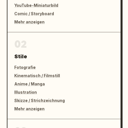
YouTube-Miniaturbild
Comic / Storyboard
Mehr anzeigen
02
Stile
Fotografie
Kinematisch / Filmstill
Anime / Manga
Illustration
Skizze / Strichzeichnung
Mehr anzeigen