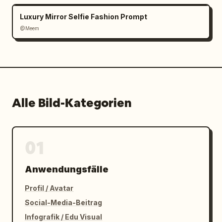
Luxury Mirror Selfie Fashion Prompt
@Meem
Alle Bild-Kategorien
01
Anwendungsfälle
Profil / Avatar
Social-Media-Beitrag
Infografik / Edu Visual