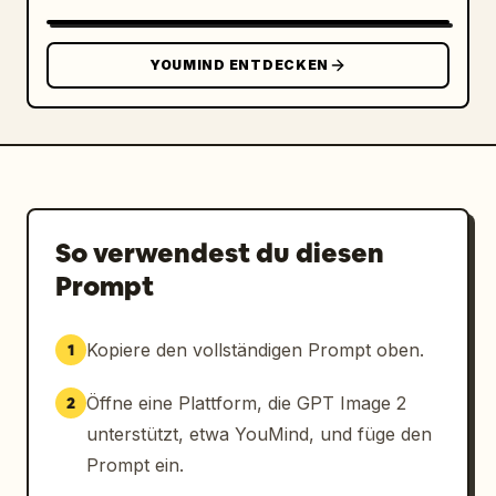
YOUMIND ENTDECKEN
So verwendest du diesen
Prompt
Kopiere den vollständigen Prompt oben.
1
Öffne eine Plattform, die GPT Image 2
2
unterstützt, etwa YouMind, und füge den
Prompt ein.