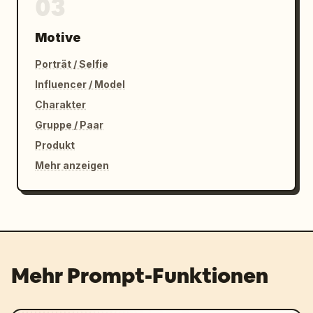
03
Motive
Porträt / Selfie
Influencer / Model
Charakter
Gruppe / Paar
Produkt
Mehr anzeigen
Mehr Prompt-Funktionen