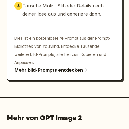
Tausche Motiv, Stil oder Details nach
3
deiner Idee aus und generiere dann.
Dies ist ein kostenloser AI-Prompt aus der Prompt-
Bibliothek von YouMind. Entdecke Tausende
weitere bild-Prompts, alle frei zum Kopieren und
Anpassen.
Mehr bild-Prompts entdecken
Mehr von GPT Image 2