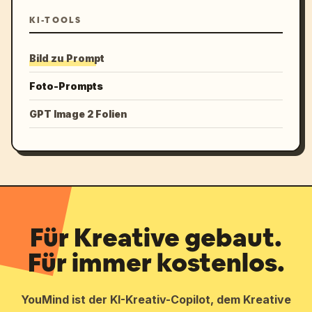
KI-TOOLS
Bild zu Prompt
Foto-Prompts
GPT Image 2 Folien
Für Kreative gebaut.
Für immer kostenlos.
YouMind ist der KI-Kreativ-Copilot, dem Kreative