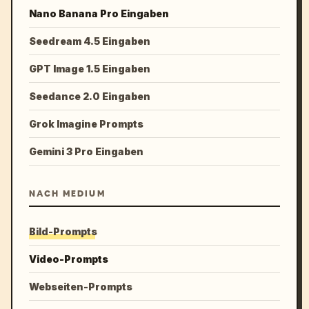
Nano Banana Pro Eingaben
Seedream 4.5 Eingaben
GPT Image 1.5 Eingaben
Seedance 2.0 Eingaben
Grok Imagine Prompts
Gemini 3 Pro Eingaben
NACH MEDIUM
Bild-Prompts
Video-Prompts
Webseiten-Prompts