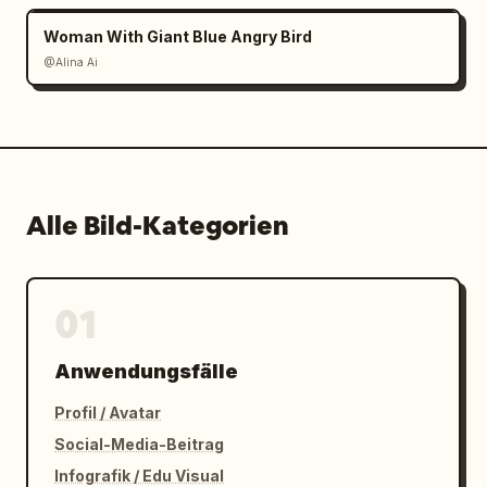
Woman With Giant Blue Angry Bird
@Alina Ai
Alle Bild-Kategorien
01
Anwendungsfälle
Profil / Avatar
Social-Media-Beitrag
Infografik / Edu Visual