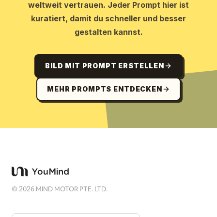
weltweit vertrauen. Jeder Prompt hier ist
kuratiert, damit du schneller und besser
gestalten kannst.
BILD MIT PROMPT ERSTELLEN
MEHR PROMPTS ENTDECKEN
©
2026
MIND MOTOR PTE. LTD.