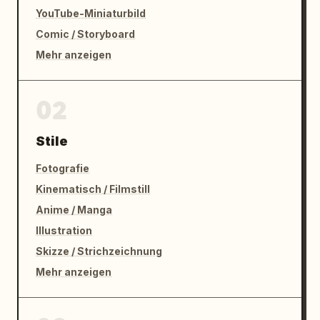
YouTube-Miniaturbild
Comic / Storyboard
Mehr anzeigen
02
Stile
Fotografie
Kinematisch / Filmstill
Anime / Manga
Illustration
Skizze / Strichzeichnung
Mehr anzeigen