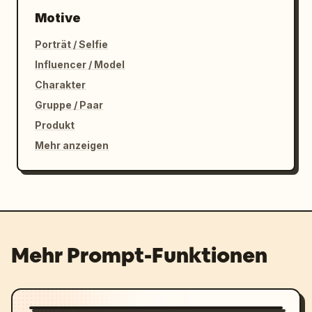
Motive
Porträt / Selfie
Influencer / Model
Charakter
Gruppe / Paar
Produkt
Mehr anzeigen
Mehr Prompt-Funktionen