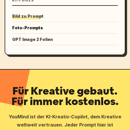
KI-TOOLS
Bild zu Prompt
Foto-Prompts
GPT Image 2 Folien
Für Kreative gebaut.
Für immer kostenlos.
YouMind ist der KI-Kreativ-Copilot, dem Kreative
weltweit vertrauen. Jeder Prompt hier ist