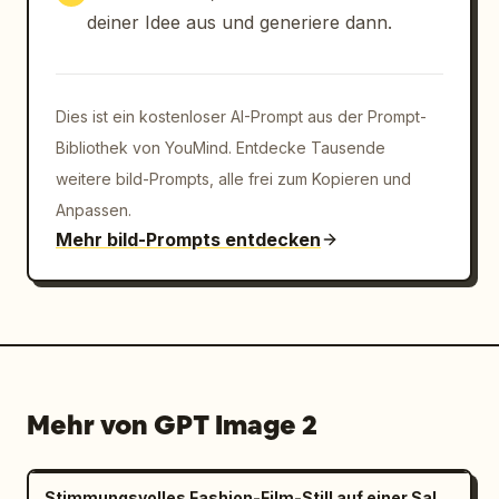
deiner Idee aus und generiere dann.
Dies ist ein kostenloser AI-Prompt aus der Prompt-
Bibliothek von YouMind. Entdecke Tausende
weitere bild-Prompts, alle frei zum Kopieren und
Anpassen.
Mehr bild-Prompts entdecken
Mehr von GPT Image 2
Stimmungsvolles Fashion-Film-Still auf einer Salzpfanne