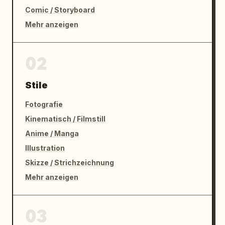
Comic / Storyboard
Mehr anzeigen
02
Stile
Fotografie
Kinematisch / Filmstill
Anime / Manga
Illustration
Skizze / Strichzeichnung
Mehr anzeigen
03