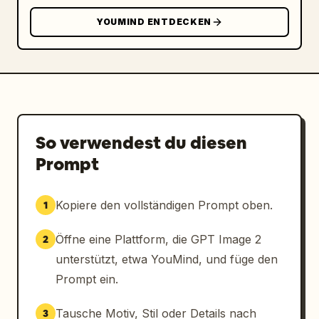
YOUMIND ENTDECKEN
So verwendest du diesen
Prompt
Kopiere den vollständigen Prompt oben.
1
Öffne eine Plattform, die GPT Image 2
2
unterstützt, etwa YouMind, und füge den
Prompt ein.
Tausche Motiv, Stil oder Details nach
3