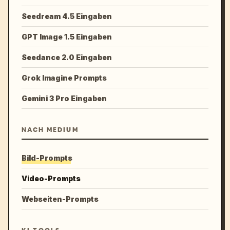
Seedream 4.5 Eingaben
GPT Image 1.5 Eingaben
Seedance 2.0 Eingaben
Grok Imagine Prompts
Gemini 3 Pro Eingaben
NACH MEDIUM
Bild-Prompts
Video-Prompts
Webseiten-Prompts