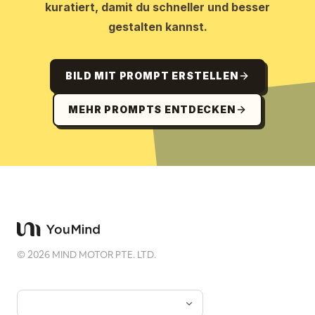
kuratiert, damit du schneller und besser
gestalten kannst.
BILD MIT PROMPT ERSTELLEN
MEHR PROMPTS ENTDECKEN
©
2026
MIND MOTOR PTE. LTD.