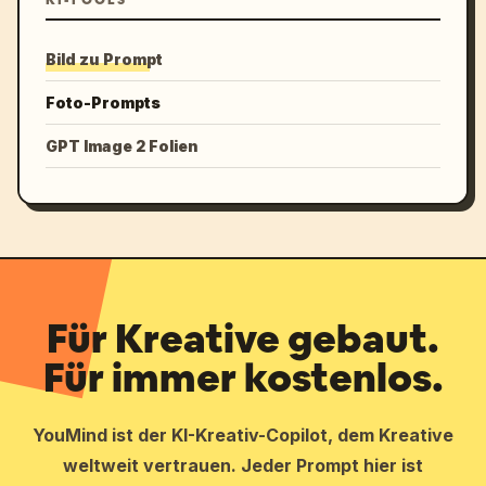
KI-TOOLS
Bild zu Prompt
Foto-Prompts
GPT Image 2 Folien
Für Kreative gebaut.
Für immer kostenlos.
YouMind ist der KI-Kreativ-Copilot, dem Kreative
weltweit vertrauen. Jeder Prompt hier ist