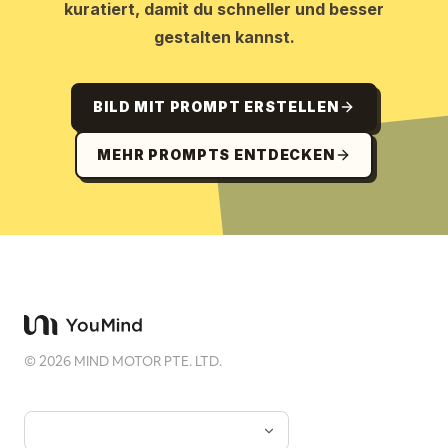
kuratiert, damit du schneller und besser
gestalten kannst.
BILD MIT PROMPT ERSTELLEN
MEHR PROMPTS ENTDECKEN
©
2026
MIND MOTOR PTE. LTD.