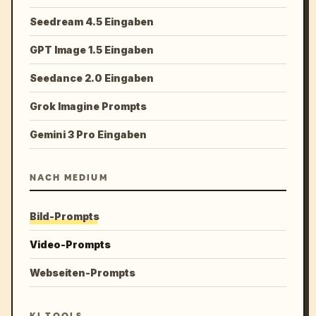
Seedream 4.5 Eingaben
GPT Image 1.5 Eingaben
Seedance 2.0 Eingaben
Grok Imagine Prompts
Gemini 3 Pro Eingaben
NACH MEDIUM
Bild-Prompts
Video-Prompts
Webseiten-Prompts