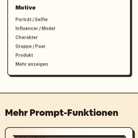
Motive
Porträt / Selfie
Influencer / Model
Charakter
Gruppe / Paar
Produkt
Mehr anzeigen
Mehr Prompt-Funktionen