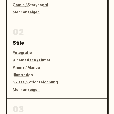
Comic / Storyboard
Mehr anzeigen
02
Stile
Fotografie
Kinematisch / Filmstill
Anime / Manga
Illustration
Skizze / Strichzeichnung
Mehr anzeigen
03