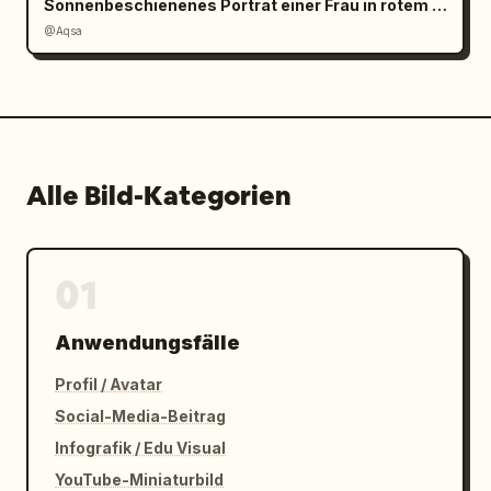
Sonnenbeschienenes Porträt einer Frau in rotem Satin
@Aqsa
Alle Bild-Kategorien
01
Anwendungsfälle
Profil / Avatar
Social-Media-Beitrag
Infografik / Edu Visual
YouTube-Miniaturbild