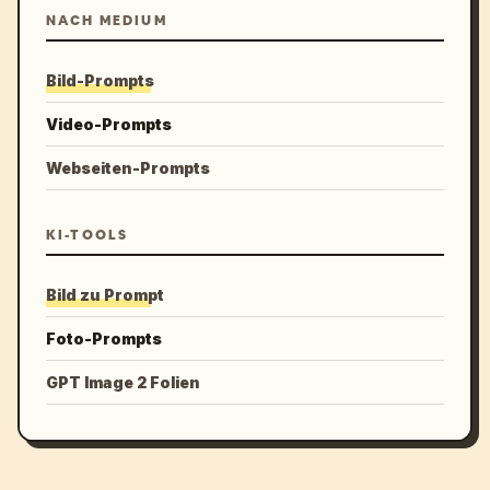
NACH MEDIUM
Bild-Prompts
Video-Prompts
Webseiten-Prompts
KI-TOOLS
Bild zu Prompt
Foto-Prompts
GPT Image 2 Folien