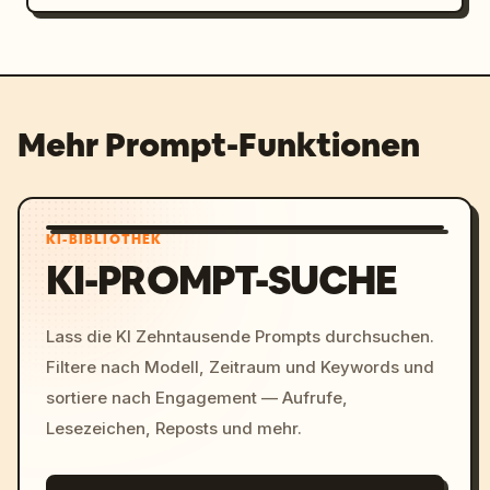
Mehr Prompt-Funktionen
KI-BIBLIOTHEK
KI-PROMPT-SUCHE
Lass die KI Zehntausende Prompts durchsuchen.
Filtere nach Modell, Zeitraum und Keywords und
sortiere nach Engagement — Aufrufe,
Lesezeichen, Reposts und mehr.