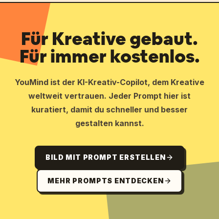
Für Kreative gebaut.
Für immer kostenlos.
YouMind ist der KI-Kreativ-Copilot, dem Kreative
weltweit vertrauen. Jeder Prompt hier ist
kuratiert, damit du schneller und besser
gestalten kannst.
BILD MIT PROMPT ERSTELLEN
MEHR PROMPTS ENTDECKEN