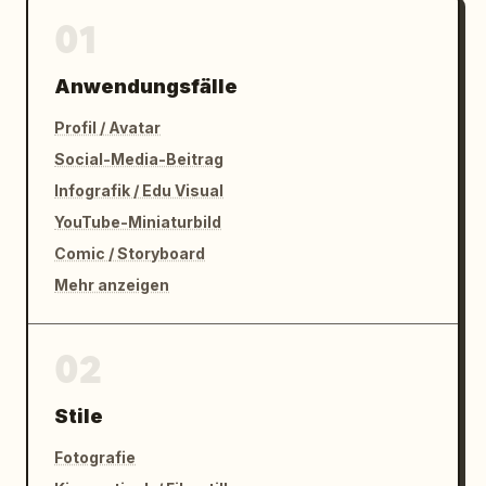
01
Anwendungsfälle
Profil / Avatar
Social-Media-Beitrag
Infografik / Edu Visual
YouTube-Miniaturbild
Comic / Storyboard
Mehr anzeigen
02
Stile
Fotografie