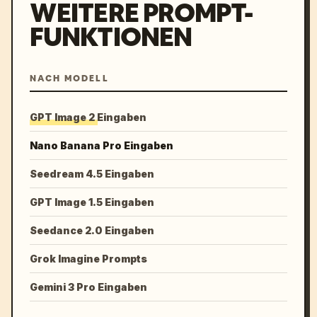
WEITERE PROMPT-
FUNKTIONEN
NACH MODELL
GPT Image 2 Eingaben
Nano Banana Pro Eingaben
Seedream 4.5 Eingaben
GPT Image 1.5 Eingaben
Seedance 2.0 Eingaben
Grok Imagine Prompts
Gemini 3 Pro Eingaben