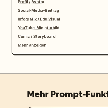
Profil / Avatar
Social-Media-Beitrag
Infografik / Edu Visual
YouTube-Miniaturbild
Comic / Storyboard
Mehr anzeigen
Mehr Prompt-Funk