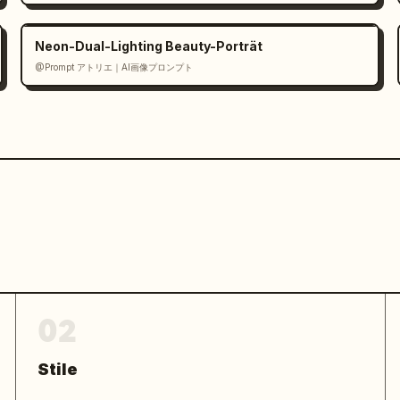
Neon-Dual-Lighting Beauty-Porträt
@Prompt アトリエ｜AI画像プロンプト
02
Stile