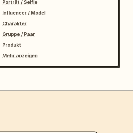
Porträt / Selfie
Influencer / Model
Charakter
Gruppe / Paar
Produkt
Mehr anzeigen