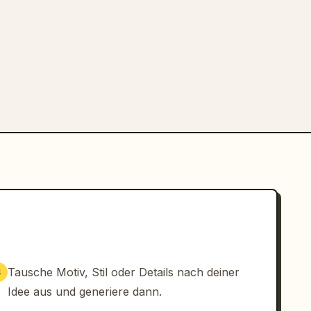
Tausche Motiv, Stil oder Details nach deiner
3
Idee aus und generiere dann.