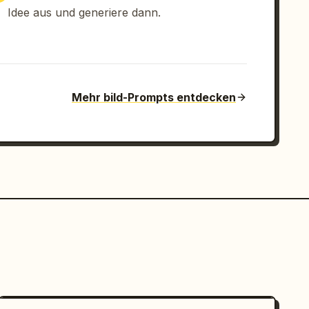
Idee aus und generiere dann.
Mehr bild-Prompts entdecken