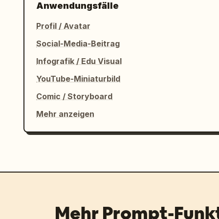
Anwendungsfälle
Profil / Avatar
Social-Media-Beitrag
Infografik / Edu Visual
YouTube-Miniaturbild
Comic / Storyboard
Mehr anzeigen
Mehr Prompt-Funk