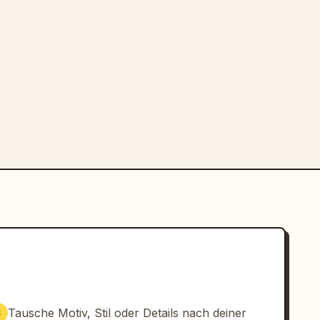
Tausche Motiv, Stil oder Details nach deiner
3