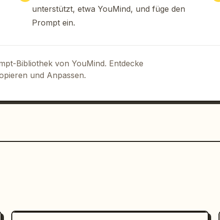
unterstützt, etwa YouMind, und füge den
Prompt ein.
ompt-Bibliothek von YouMind. Entdecke
Kopieren und Anpassen.