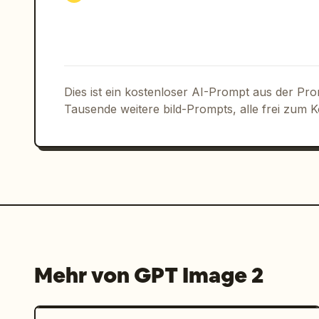
Dies ist ein kostenloser AI-Prompt aus der Pr
Tausende weitere bild-Prompts, alle frei zum 
Mehr von GPT Image 2