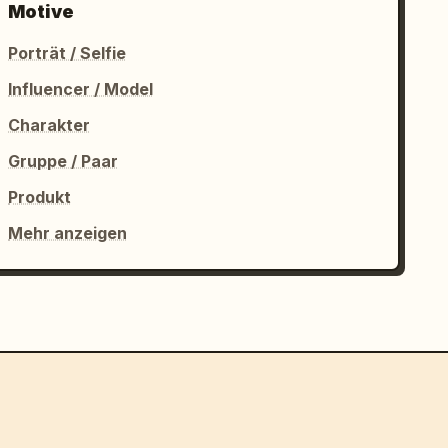
Motive
Porträt / Selfie
Influencer / Model
Charakter
Gruppe / Paar
Produkt
Mehr anzeigen