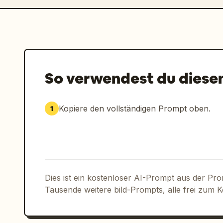
So verwendest du diese
Kopiere den vollständigen Prompt oben.
1
Dies ist ein kostenloser AI-Prompt aus der Pr
Tausende weitere bild-Prompts, alle frei zum 