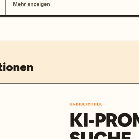
Mehr anzeigen
tionen
KI-BIBLIOTHEK
KI-PRO
SUCHE