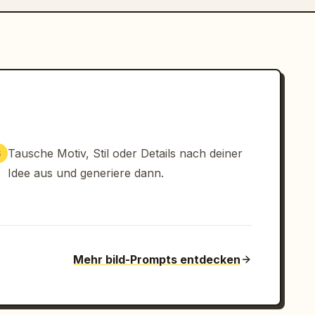
Tausche Motiv, Stil oder Details nach deiner
3
Idee aus und generiere dann.
Mehr bild-Prompts entdecken