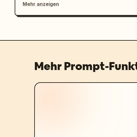
Mehr anzeigen
Mehr Prompt-Funk