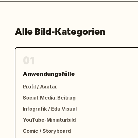
Alle Bild-Kategorien
01
Anwendungsfälle
Profil / Avatar
Social-Media-Beitrag
Infografik / Edu Visual
YouTube-Miniaturbild
Comic / Storyboard