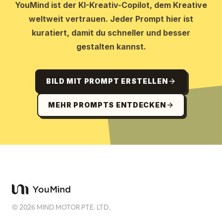
YouMind ist der KI-Kreativ-Copilot, dem Kreative
weltweit vertrauen. Jeder Prompt hier ist
kuratiert, damit du schneller und besser
gestalten kannst.
BILD MIT PROMPT ERSTELLEN
MEHR PROMPTS ENTDECKEN
©
2026
MIND MOTOR PTE. LTD.