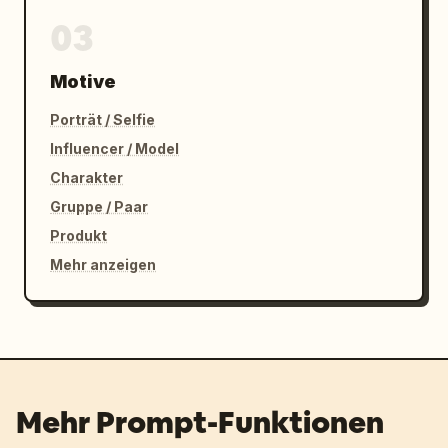
03
Motive
Porträt / Selfie
Influencer / Model
Charakter
Gruppe / Paar
Produkt
Mehr anzeigen
Mehr Prompt-Funktionen