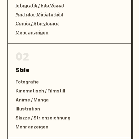
Infografik / Edu Visual
YouTube-Miniaturbild
Comic / Storyboard
Mehr anzeigen
02
Stile
Fotografie
Kinematisch / Filmstill
Anime / Manga
Illustration
Skizze / Strichzeichnung
Mehr anzeigen