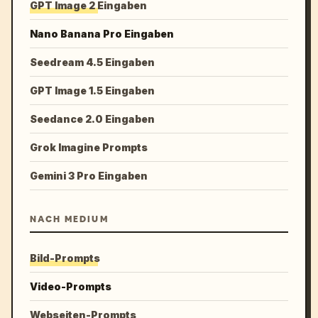
GPT Image 2 Eingaben
Nano Banana Pro Eingaben
Seedream 4.5 Eingaben
GPT Image 1.5 Eingaben
Seedance 2.0 Eingaben
Grok Imagine Prompts
Gemini 3 Pro Eingaben
NACH MEDIUM
Bild-Prompts
Video-Prompts
Webseiten-Prompts