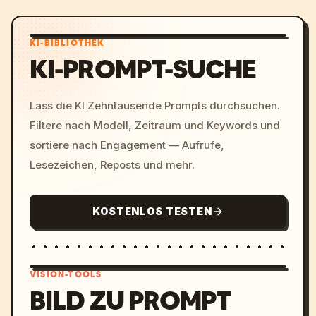
KI-BIBLIOTHEK
KI-PROMPT-SUCHE
Lass die KI Zehntausende Prompts durchsuchen.
Filtere nach Modell, Zeitraum und Keywords und
sortiere nach Engagement — Aufrufe,
Lesezeichen, Reposts und mehr.
KOSTENLOS TESTEN
VISION-TOOLS
BILD ZU PROMPT