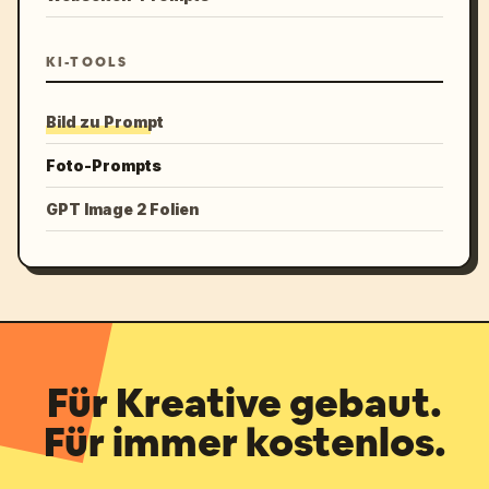
KI-TOOLS
Bild zu Prompt
Foto-Prompts
GPT Image 2 Folien
Für Kreative gebaut.
Für immer kostenlos.