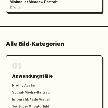
Minimalist Meadow Portrait
@Taaruk
Alle Bild-Kategorien
01
Anwendungsfälle
Profil / Avatar
Social-Media-Beitrag
Infografik / Edu Visual
YouTube-Miniaturbild