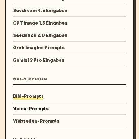
Seedream 4.5 Eingaben
GPT Image 1.5 Eingaben
Seedance 2.0 Eingaben
Grok Imagine Prompts
Gemini 3 Pro Eingaben
NACH MEDIUM
Bild-Prompts
Video-Prompts
Webseiten-Prompts