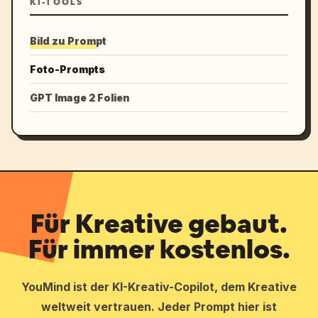
KI-TOOLS
Bild zu Prompt
Foto-Prompts
GPT Image 2 Folien
Für Kreative gebaut.
Für immer kostenlos.
YouMind ist der KI-Kreativ-Copilot, dem Kreative
weltweit vertrauen. Jeder Prompt hier ist