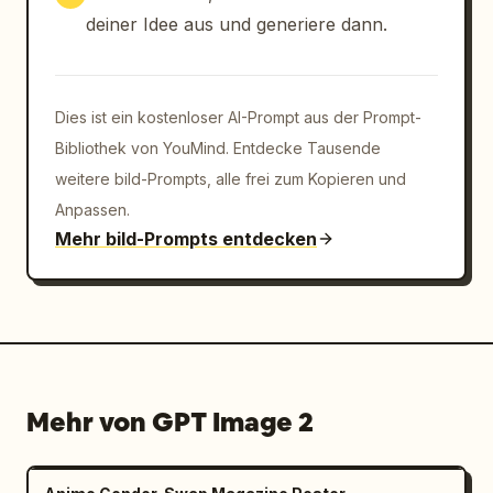
deiner Idee aus und generiere dann.
Dies ist ein kostenloser AI-Prompt aus der Prompt-
Bibliothek von YouMind. Entdecke Tausende
weitere bild-Prompts, alle frei zum Kopieren und
Anpassen.
Mehr bild-Prompts entdecken
Mehr von GPT Image 2