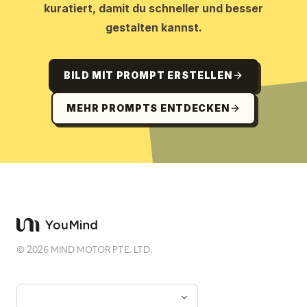
kuratiert, damit du schneller und besser
gestalten kannst.
BILD MIT PROMPT ERSTELLEN
MEHR PROMPTS ENTDECKEN
©
2026
MIND MOTOR PTE. LTD.