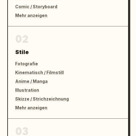
Comic / Storyboard
Mehr anzeigen
02
Stile
Fotografie
Kinematisch / Filmstill
Anime / Manga
Illustration
Skizze / Strichzeichnung
Mehr anzeigen
03