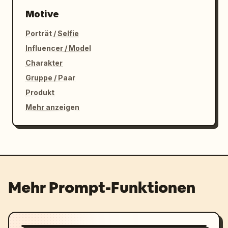
Motive
Porträt / Selfie
Influencer / Model
Charakter
Gruppe / Paar
Produkt
Mehr anzeigen
Mehr Prompt-Funktionen