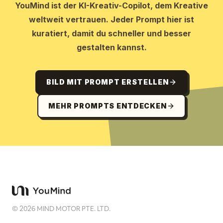
YouMind ist der KI-Kreativ-Copilot, dem Kreative
weltweit vertrauen. Jeder Prompt hier ist
kuratiert, damit du schneller und besser
gestalten kannst.
BILD MIT PROMPT ERSTELLEN
MEHR PROMPTS ENTDECKEN
©
2026
MIND MOTOR PTE. LTD.