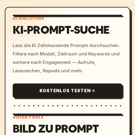
KI-BIBLIOTHEK
KI-PROMPT-SUCHE
Lass die KI Zehntausende Prompts durchsuchen.
Filtere nach Modell, Zeitraum und Keywords und
sortiere nach Engagement — Aufrufe,
Lesezeichen, Reposts und mehr.
KOSTENLOS TESTEN
VISION-TOOLS
BILD ZU PROMPT