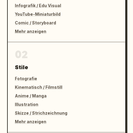
Infografik / Edu Visual
YouTube-Miniaturbild
Comic / Storyboard
Mehr anzeigen
02
Stile
Fotografie
Kinematisch / Filmstill
Anime / Manga
Illustration
Skizze / Strichzeichnung
Mehr anzeigen