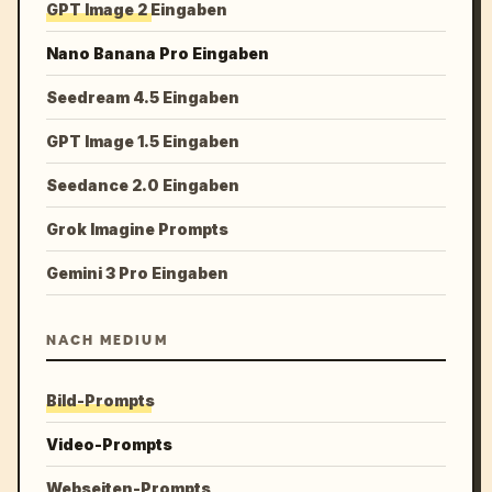
GPT Image 2 Eingaben
Nano Banana Pro Eingaben
Seedream 4.5 Eingaben
GPT Image 1.5 Eingaben
Seedance 2.0 Eingaben
Grok Imagine Prompts
Gemini 3 Pro Eingaben
NACH MEDIUM
Bild-Prompts
Video-Prompts
Webseiten-Prompts