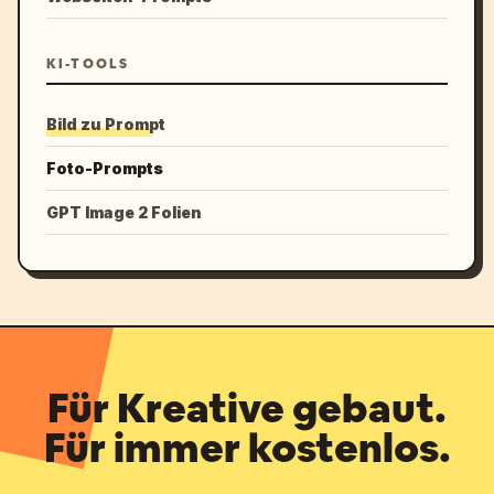
KI-TOOLS
Bild zu Prompt
Foto-Prompts
GPT Image 2 Folien
Für Kreative gebaut.
Für immer kostenlos.