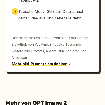
Prompt ein.
Tausche Motiv, Stil oder Details nach
3
deiner Idee aus und generiere dann.
Dies ist ein kostenloser AI-Prompt aus der Prompt-
Bibliothek von YouMind. Entdecke Tausende
weitere bild-Prompts, alle frei zum Kopieren und
Anpassen.
Mehr bild-Prompts entdecken
Mehr von GPT Image 2