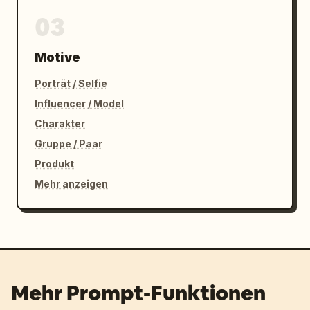
03
Motive
Porträt / Selfie
Influencer / Model
Charakter
Gruppe / Paar
Produkt
Mehr anzeigen
Mehr Prompt-Funktionen