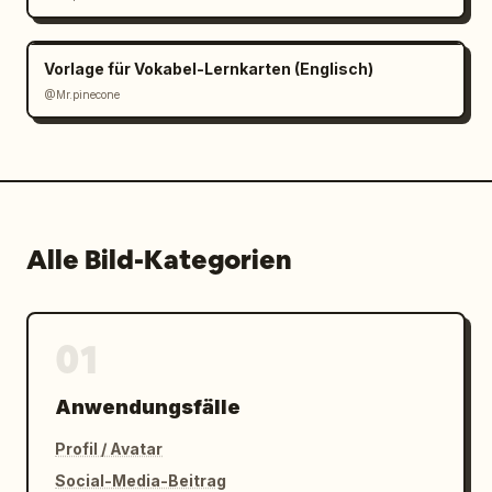
Vorlage für Vokabel-Lernkarten (Englisch)
@Mr.pinecone
Alle Bild-Kategorien
01
Anwendungsfälle
Profil / Avatar
Social-Media-Beitrag