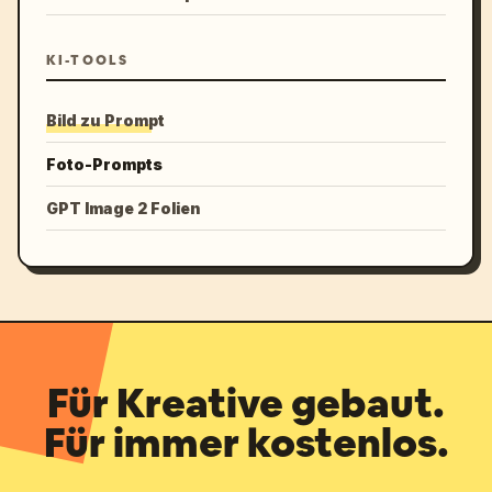
KI-TOOLS
Bild zu Prompt
Foto-Prompts
GPT Image 2 Folien
Für Kreative gebaut.
Für immer kostenlos.