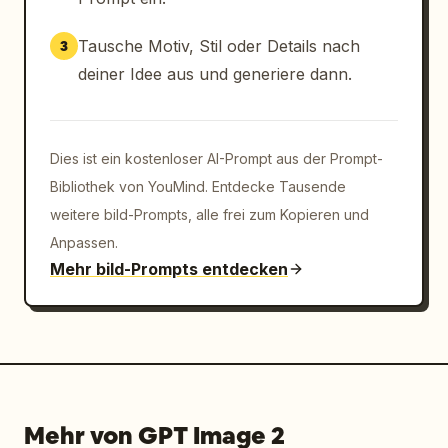
liegen.
Tausche Motiv, Stil oder Details nach
3
deiner Idee aus und generiere dann.
Dies ist ein kostenloser AI-Prompt aus der Prompt-
Bibliothek von YouMind. Entdecke Tausende
weitere bild-Prompts, alle frei zum Kopieren und
Anpassen.
Mehr bild-Prompts entdecken
Mehr von GPT Image 2