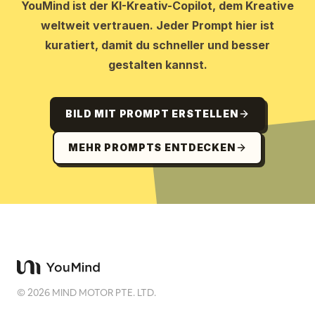
YouMind ist der KI-Kreativ-Copilot, dem Kreative
weltweit vertrauen. Jeder Prompt hier ist
kuratiert, damit du schneller und besser
gestalten kannst.
BILD MIT PROMPT ERSTELLEN
MEHR PROMPTS ENTDECKEN
©
2026
MIND MOTOR PTE. LTD.