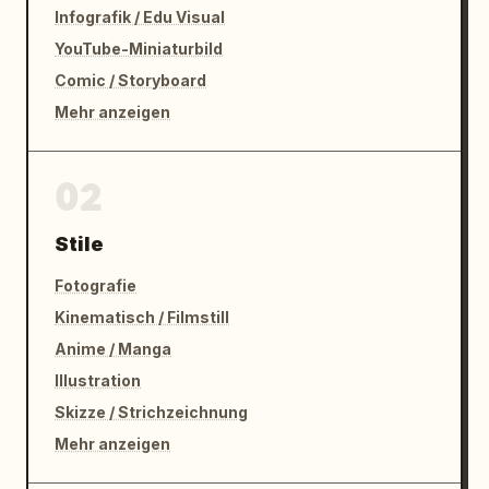
Infografik / Edu Visual
YouTube-Miniaturbild
Comic / Storyboard
Mehr anzeigen
02
Stile
Fotografie
Kinematisch / Filmstill
Anime / Manga
Illustration
Skizze / Strichzeichnung
Mehr anzeigen