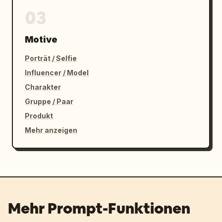
03
Motive
Porträt / Selfie
Influencer / Model
Charakter
Gruppe / Paar
Produkt
Mehr anzeigen
Mehr Prompt-Funktionen