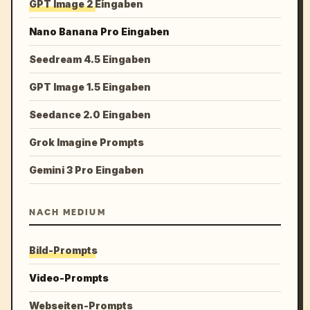
GPT Image 2 Eingaben
Nano Banana Pro Eingaben
Seedream 4.5 Eingaben
GPT Image 1.5 Eingaben
Seedance 2.0 Eingaben
Grok Imagine Prompts
Gemini 3 Pro Eingaben
NACH MEDIUM
Bild-Prompts
Video-Prompts
Webseiten-Prompts