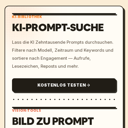
KI-BIBLIOTHEK
KI-PROMPT-SUCHE
Lass die KI Zehntausende Prompts durchsuchen.
Filtere nach Modell, Zeitraum und Keywords und
sortiere nach Engagement — Aufrufe,
Lesezeichen, Reposts und mehr.
KOSTENLOS TESTEN
VISION-TOOLS
BILD ZU PROMPT