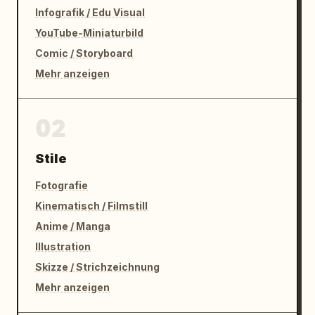
Infografik / Edu Visual
YouTube-Miniaturbild
Comic / Storyboard
Mehr anzeigen
02
Stile
Fotografie
Kinematisch / Filmstill
Anime / Manga
Illustration
Skizze / Strichzeichnung
Mehr anzeigen