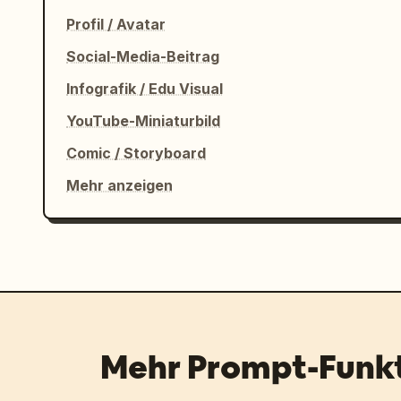
Profil / Avatar
Social-Media-Beitrag
Infografik / Edu Visual
YouTube-Miniaturbild
Comic / Storyboard
Mehr anzeigen
Mehr Prompt-Funk