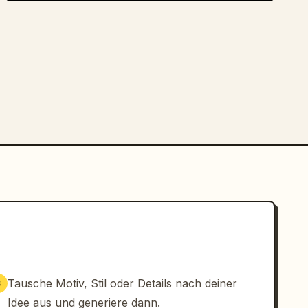
Tausche Motiv, Stil oder Details nach deiner
3
Idee aus und generiere dann.