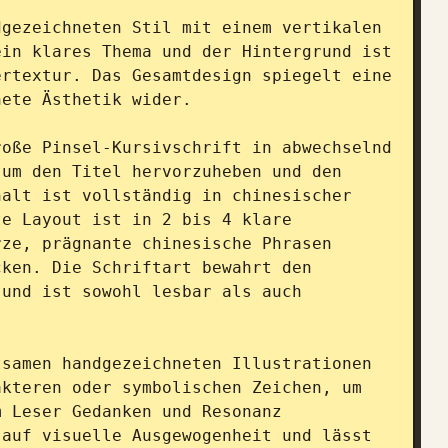
gezeichneten Stil mit einem vertikalen 
in klares Thema und der Hintergrund ist 
rtextur. Das Gesamtdesign spiegelt eine 
ete Ästhetik wider.

oße Pinsel-Kursivschrift in abwechselnd 
um den Titel hervorzuheben und den 
alt ist vollständig in chinesischer 
e Layout ist in 2 bis 4 klare 
ze, prägnante chinesische Phrasen 
ken. Die Schriftart bewahrt den 
und ist sowohl lesbar als auch 
samen handgezeichneten Illustrationen 
kteren oder symbolischen Zeichen, um 
 Leser Gedanken und Resonanz 
auf visuelle Ausgewogenheit und lässt 