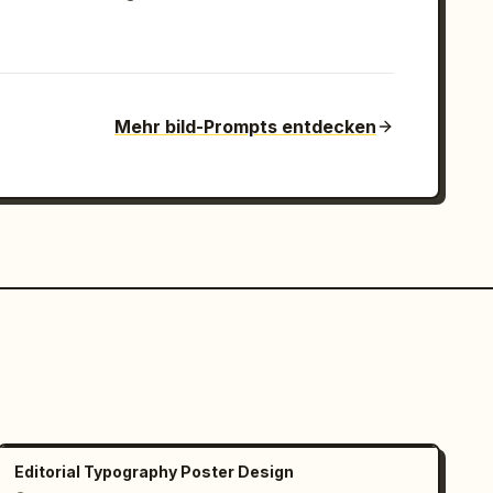
Mehr bild-Prompts entdecken
Editorial Typography Poster Design