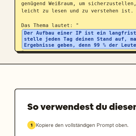
genügend Weißraum, um sicherzustellen,
leicht zu lesen und zu verstehen ist.

Das Thema lautet: "
Der Aufbau einer IP ist ein langfrist
stelle jeden Tag deinen Stand auf, ma
Ergebnisse geben, denn 99 % der Leut
"
So verwendest du diese
Kopiere den vollständigen Prompt oben.
1