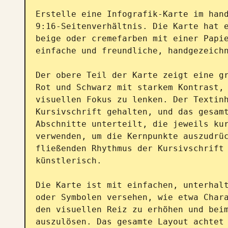
Erstelle eine Infografik-Karte im hand
9:16-Seitenverhältnis. Die Karte hat e
beige oder cremefarben mit einer Papie
einfache und freundliche, handgezeichn
Der obere Teil der Karte zeigt eine gr
Rot und Schwarz mit starkem Kontrast, 
visuellen Fokus zu lenken. Der Textinh
Kursivschrift gehalten, und das gesamt
Abschnitte unterteilt, die jeweils kur
verwenden, um die Kernpunkte auszudrüc
fließenden Rhythmus der Kursivschrift 
künstlerisch.

Die Karte ist mit einfachen, unterhalt
oder Symbolen versehen, wie etwa Chara
den visuellen Reiz zu erhöhen und beim
auszulösen. Das gesamte Layout achtet 