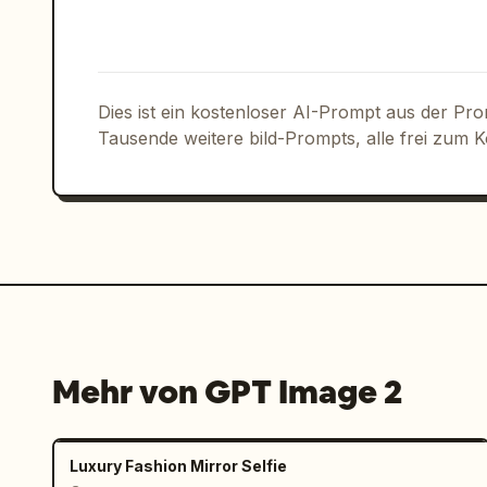
Dies ist ein kostenloser AI-Prompt aus der Pr
Tausende weitere bild-Prompts, alle frei zum 
Mehr von GPT Image 2
Luxury Fashion Mirror Selfie