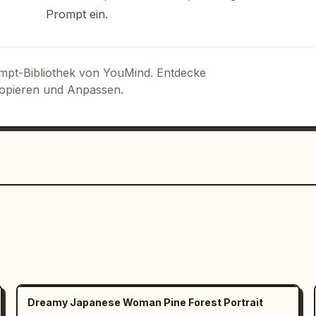
Prompt ein.
ompt-Bibliothek von YouMind. Entdecke
Kopieren und Anpassen.
Dreamy Japanese Woman Pine Forest Portrait