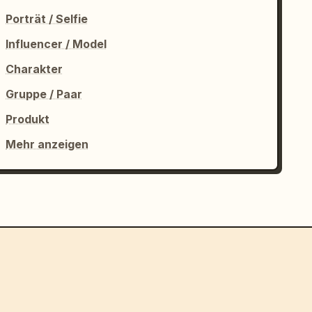
Porträt / Selfie
Influencer / Model
Charakter
Gruppe / Paar
Produkt
Mehr anzeigen