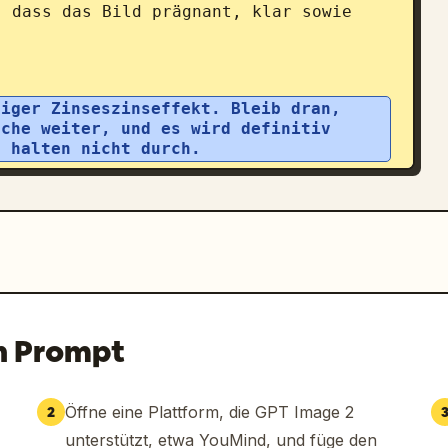
 dass das Bild prägnant, klar sowie 
iger Zinseszinseffekt. Bleib dran, 
che weiter, und es wird definitiv 
e halten nicht durch.
n Prompt
Öffne eine Plattform, die GPT Image 2
2
unterstützt, etwa YouMind, und füge den