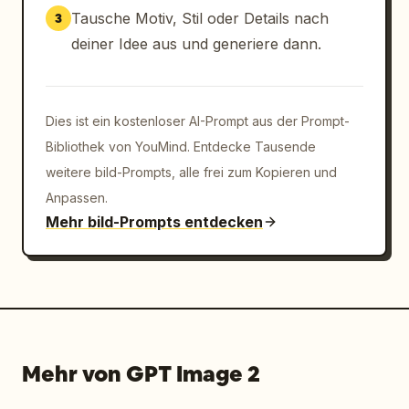
Tausche Motiv, Stil oder Details nach
3
deiner Idee aus und generiere dann.
Dies ist ein kostenloser AI-Prompt aus der Prompt-
Bibliothek von YouMind. Entdecke Tausende
weitere bild-Prompts, alle frei zum Kopieren und
Anpassen.
Mehr bild-Prompts entdecken
Mehr von GPT Image 2