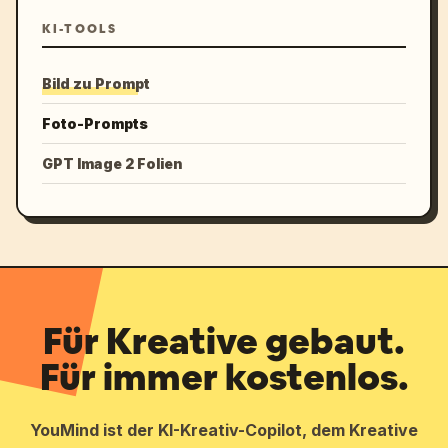
KI-TOOLS
Bild zu Prompt
Foto-Prompts
GPT Image 2 Folien
Für Kreative gebaut.
Für immer kostenlos.
YouMind ist der KI-Kreativ-Copilot, dem Kreative