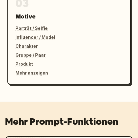
03
Motive
Porträt / Selfie
Influencer / Model
Charakter
Gruppe / Paar
Produkt
Mehr anzeigen
Mehr Prompt-Funktionen