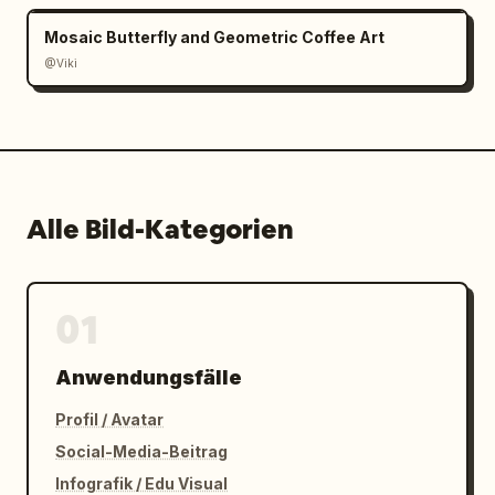
Mosaic Butterfly and Geometric Coffee Art
@Viki
Alle Bild-Kategorien
01
Anwendungsfälle
Profil / Avatar
Social-Media-Beitrag
Infografik / Edu Visual