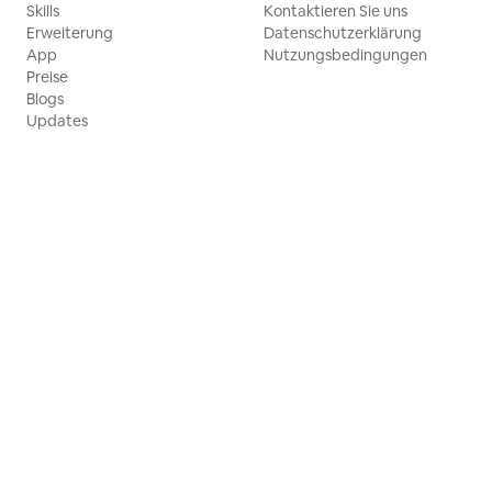
Skills
Kontaktieren Sie uns
Erweiterung
Datenschutzerklärung
App
Nutzungsbedingungen
Preise
Blogs
Updates