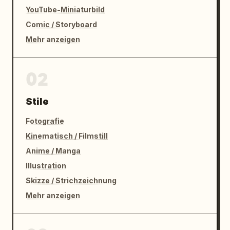
YouTube-Miniaturbild
Comic / Storyboard
Mehr anzeigen
02
Stile
Fotografie
Kinematisch / Filmstill
Anime / Manga
Illustration
Skizze / Strichzeichnung
Mehr anzeigen