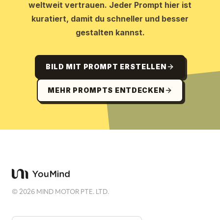
weltweit vertrauen. Jeder Prompt hier ist
kuratiert, damit du schneller und besser
gestalten kannst.
BILD MIT PROMPT ERSTELLEN
MEHR PROMPTS ENTDECKEN
©
2026
MIND MOTOR PTE. LTD.