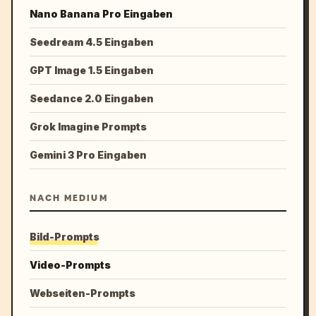
Nano Banana Pro Eingaben
Seedream 4.5 Eingaben
GPT Image 1.5 Eingaben
Seedance 2.0 Eingaben
Grok Imagine Prompts
Gemini 3 Pro Eingaben
NACH MEDIUM
Bild-Prompts
Video-Prompts
Webseiten-Prompts