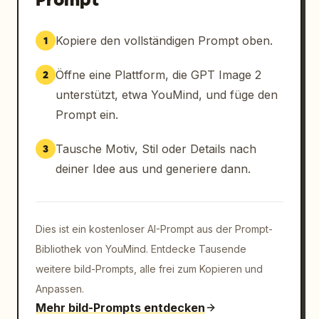
Kopiere den vollständigen Prompt oben.
1
Öffne eine Plattform, die GPT Image 2
2
unterstützt, etwa YouMind, und füge den
Prompt ein.
Tausche Motiv, Stil oder Details nach
3
deiner Idee aus und generiere dann.
Dies ist ein kostenloser AI-Prompt aus der Prompt-
Bibliothek von YouMind. Entdecke Tausende
weitere bild-Prompts, alle frei zum Kopieren und
Anpassen.
Mehr bild-Prompts entdecken