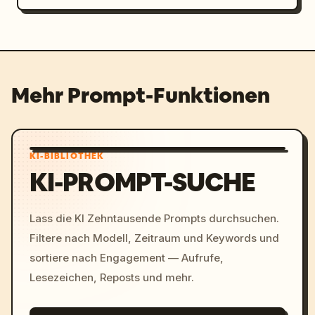
Mehr Prompt-Funktionen
KI-BIBLIOTHEK
KI-PROMPT-SUCHE
Lass die KI Zehntausende Prompts durchsuchen.
Filtere nach Modell, Zeitraum und Keywords und
sortiere nach Engagement — Aufrufe,
Lesezeichen, Reposts und mehr.