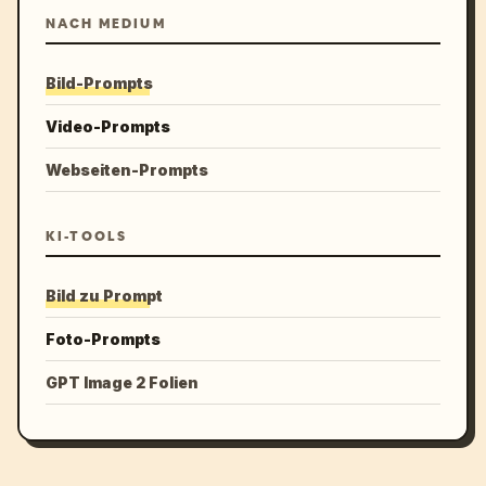
NACH MEDIUM
Bild-Prompts
Video-Prompts
Webseiten-Prompts
KI-TOOLS
Bild zu Prompt
Foto-Prompts
GPT Image 2 Folien