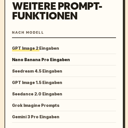
WEITERE PROMPT-
FUNKTIONEN
NACH MODELL
GPT Image 2 Eingaben
Nano Banana Pro Eingaben
Seedream 4.5 Eingaben
GPT Image 1.5 Eingaben
Seedance 2.0 Eingaben
Grok Imagine Prompts
Gemini 3 Pro Eingaben