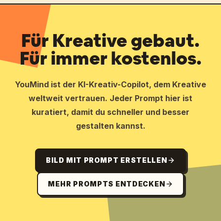
Für Kreative gebaut.
Für immer kostenlos.
YouMind ist der KI-Kreativ-Copilot, dem Kreative
weltweit vertrauen. Jeder Prompt hier ist
kuratiert, damit du schneller und besser
gestalten kannst.
BILD MIT PROMPT ERSTELLEN
MEHR PROMPTS ENTDECKEN