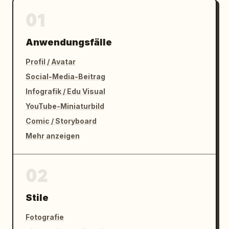
01
Anwendungsfälle
Profil / Avatar
Social-Media-Beitrag
Infografik / Edu Visual
YouTube-Miniaturbild
Comic / Storyboard
Mehr anzeigen
02
Stile
Fotografie