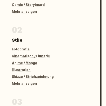
Comic / Storyboard
Mehr anzeigen
02
Stile
Fotografie
Kinematisch / Filmstill
Anime / Manga
Illustration
Skizze / Strichzeichnung
Mehr anzeigen
03