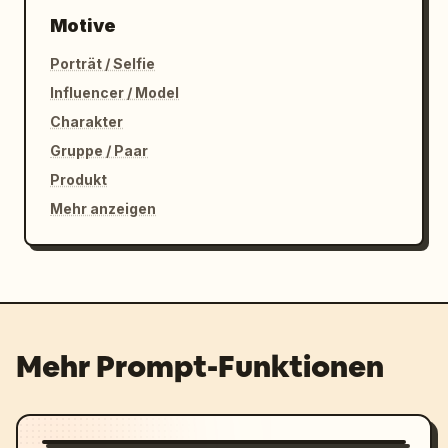
Motive
Porträt / Selfie
Influencer / Model
Charakter
Gruppe / Paar
Produkt
Mehr anzeigen
Mehr Prompt-Funktionen