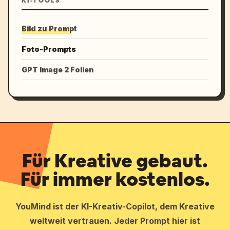
KI-TOOLS
Bild zu Prompt
Foto-Prompts
GPT Image 2 Folien
Für Kreative gebaut.
Für immer kostenlos.
YouMind ist der KI-Kreativ-Copilot, dem Kreative
weltweit vertrauen. Jeder Prompt hier ist