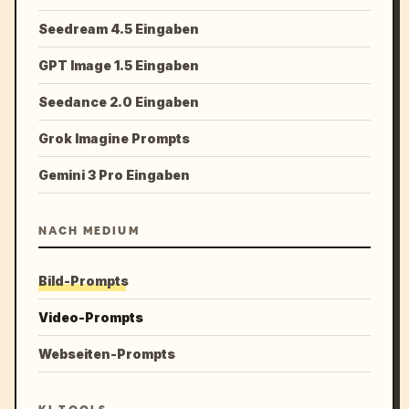
Seedream 4.5 Eingaben
GPT Image 1.5 Eingaben
Seedance 2.0 Eingaben
Grok Imagine Prompts
Gemini 3 Pro Eingaben
NACH MEDIUM
Bild-Prompts
Video-Prompts
Webseiten-Prompts