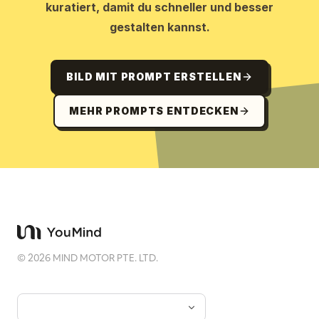
kuratiert, damit du schneller und besser
gestalten kannst.
BILD MIT PROMPT ERSTELLEN
MEHR PROMPTS ENTDECKEN
©
2026
MIND MOTOR PTE. LTD.