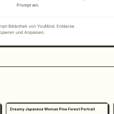
Prompt ein.
ompt-Bibliothek von YouMind. Entdecke
Kopieren und Anpassen.
Dreamy Japanese Woman Pine Forest Portrait