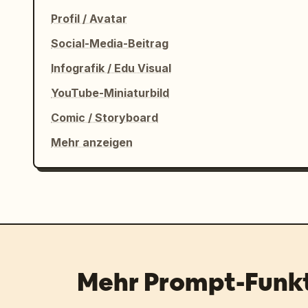
Profil / Avatar
Social-Media-Beitrag
Infografik / Edu Visual
YouTube-Miniaturbild
Comic / Storyboard
Mehr anzeigen
Mehr Prompt-Funk