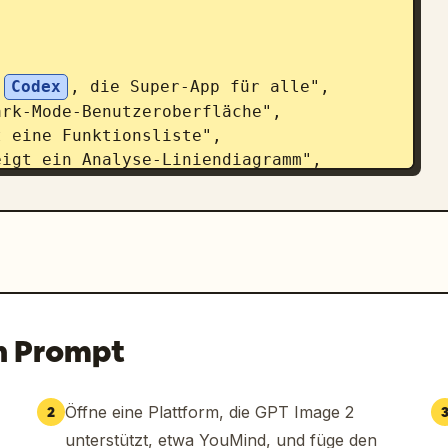
 
Codex
, die Super-App für alle",

n Prompt
Öffne eine Plattform, die GPT Image 2
2
unterstützt, etwa YouMind, und füge den