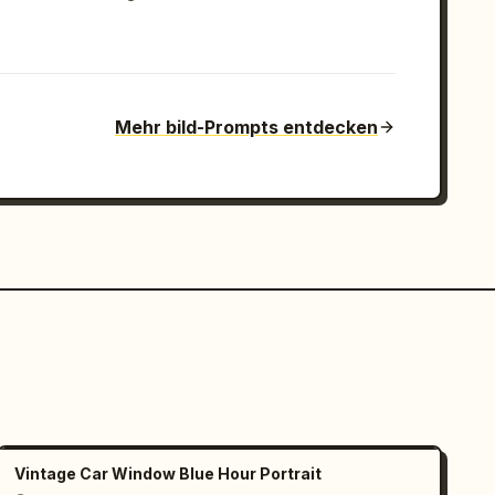
Mehr bild-Prompts entdecken
Vintage Car Window Blue Hour Portrait