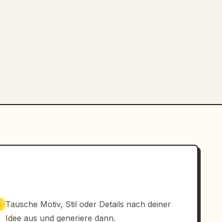
Tausche Motiv, Stil oder Details nach deiner
3
Idee aus und generiere dann.