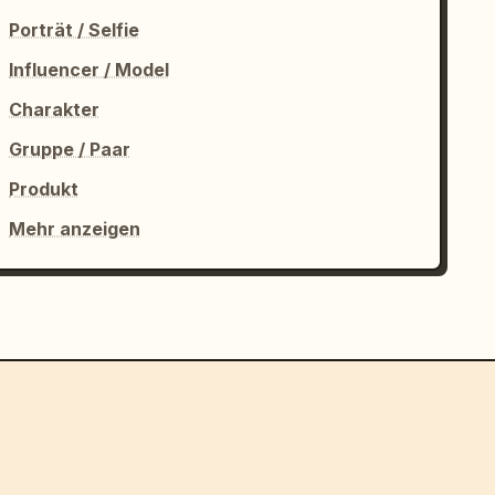
Porträt / Selfie
Influencer / Model
Charakter
Gruppe / Paar
Produkt
Mehr anzeigen