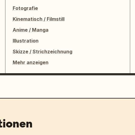
Fotografie
Kinematisch / Filmstill
Anime / Manga
Illustration
Skizze / Strichzeichnung
Mehr anzeigen
tionen