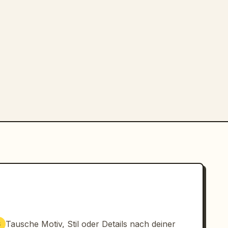
Tausche Motiv, Stil oder Details nach deiner
3