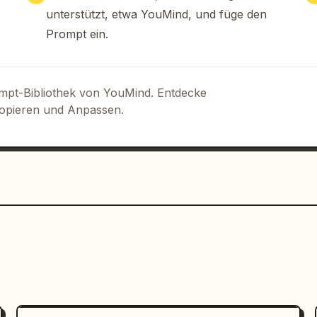
unterstützt, etwa YouMind, und füge den
Prompt ein.
ompt-Bibliothek von YouMind. Entdecke
Kopieren und Anpassen.