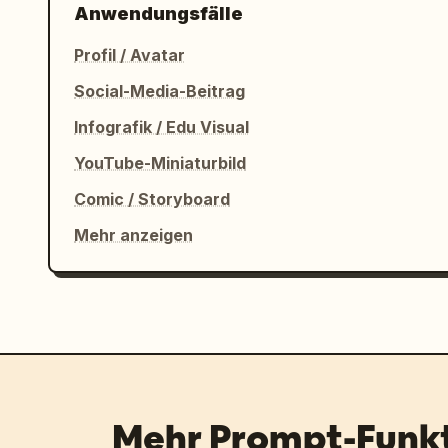
Anwendungsfälle
Profil / Avatar
Social-Media-Beitrag
Infografik / Edu Visual
YouTube-Miniaturbild
Comic / Storyboard
Mehr anzeigen
Mehr Prompt-Funk