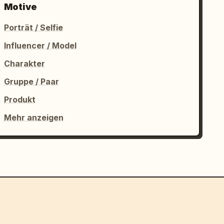
Motive
Porträt / Selfie
Influencer / Model
Charakter
Gruppe / Paar
Produkt
Mehr anzeigen