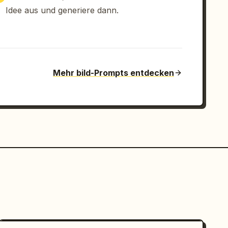
Idee aus und generiere dann.
Mehr bild-Prompts entdecken