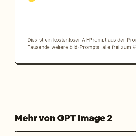
Dies ist ein kostenloser AI-Prompt aus der Pr
Tausende weitere bild-Prompts, alle frei zum 
Mehr von GPT Image 2