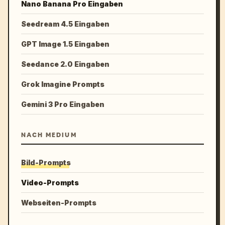
Nano Banana Pro Eingaben
Seedream 4.5 Eingaben
GPT Image 1.5 Eingaben
Seedance 2.0 Eingaben
Grok Imagine Prompts
Gemini 3 Pro Eingaben
NACH MEDIUM
Bild-Prompts
Video-Prompts
Webseiten-Prompts