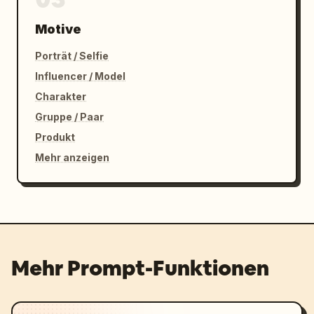
Motive
Porträt / Selfie
Influencer / Model
Charakter
Gruppe / Paar
Produkt
Mehr anzeigen
Mehr Prompt-Funktionen