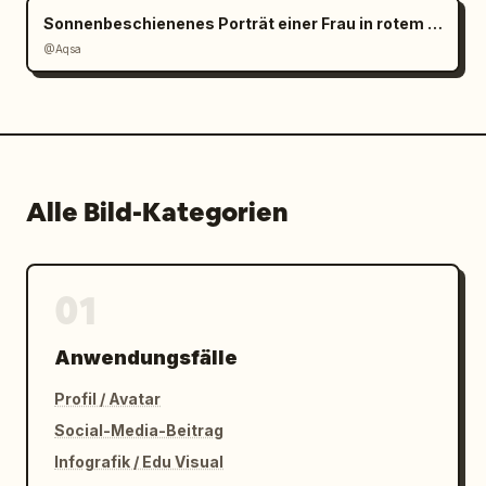
Sonnenbeschienenes Porträt einer Frau in rotem Satin
@Aqsa
Alle Bild-Kategorien
01
Anwendungsfälle
Profil / Avatar
Social-Media-Beitrag
Infografik / Edu Visual