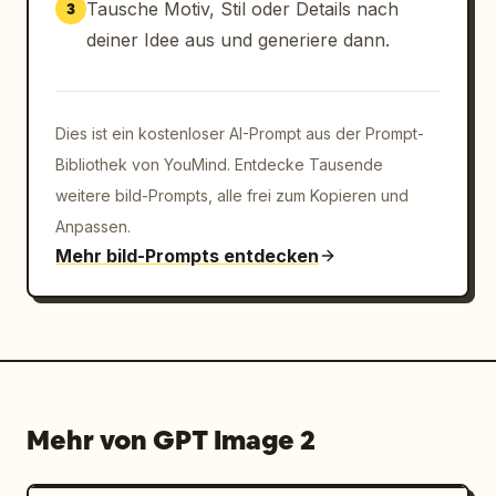
Tausche Motiv, Stil oder Details nach
3
deiner Idee aus und generiere dann.
Dies ist ein kostenloser AI-Prompt aus der Prompt-
Bibliothek von YouMind. Entdecke Tausende
weitere bild-Prompts, alle frei zum Kopieren und
Anpassen.
Mehr bild-Prompts entdecken
Mehr von GPT Image 2