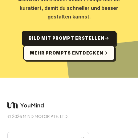
kuratiert, damit du schneller und besser
gestalten kannst.
BILD MIT PROMPT ERSTELLEN
MEHR PROMPTS ENTDECKEN
©
2026
MIND MOTOR PTE. LTD.