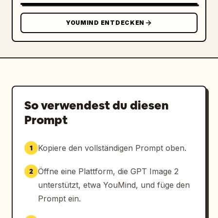
YOUMIND ENTDECKEN
So verwendest du diesen
Prompt
Kopiere den vollständigen Prompt oben.
1
Öffne eine Plattform, die GPT Image 2
2
unterstützt, etwa YouMind, und füge den
Prompt ein.