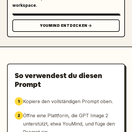
workspace.
YOUMIND ENTDECKEN
So verwendest du diesen
Prompt
Kopiere den vollständigen Prompt oben.
1
Öffne eine Plattform, die GPT Image 2
2
unterstützt, etwa YouMind, und füge den