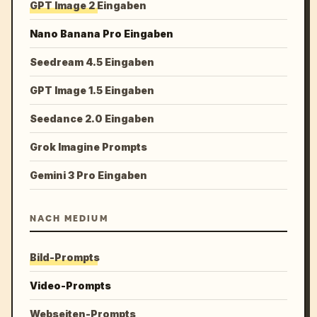
GPT Image 2 Eingaben
Nano Banana Pro Eingaben
Seedream 4.5 Eingaben
GPT Image 1.5 Eingaben
Seedance 2.0 Eingaben
Grok Imagine Prompts
Gemini 3 Pro Eingaben
NACH MEDIUM
Bild-Prompts
Video-Prompts
Webseiten-Prompts