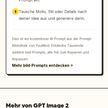
Prompt ein.
Tausche Motiv, Stil oder Details nach
3
deiner Idee aus und generiere dann.
Dies ist ein kostenloser AI-Prompt aus der Prompt-
Bibliothek von YouMind. Entdecke Tausende
weitere bild-Prompts, alle frei zum Kopieren und
Anpassen.
Mehr bild-Prompts entdecken
Mehr von GPT Image 2