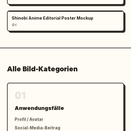
Shinobi Anime Editorial Poster Mockup
@K
Alle Bild-Kategorien
01
Anwendungsfälle
Profil / Avatar
Social-Media-Beitrag