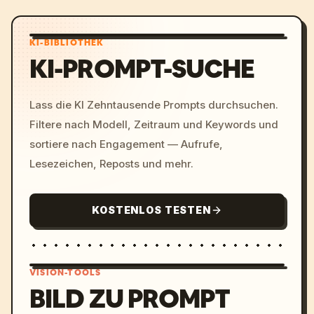
KI-BIBLIOTHEK
KI-PROMPT-SUCHE
Lass die KI Zehntausende Prompts durchsuchen.
Filtere nach Modell, Zeitraum und Keywords und
sortiere nach Engagement — Aufrufe,
Lesezeichen, Reposts und mehr.
KOSTENLOS TESTEN
VISION-TOOLS
BILD ZU PROMPT