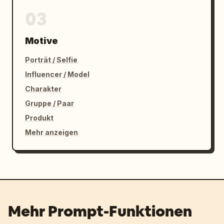
03
Motive
Porträt / Selfie
Influencer / Model
Charakter
Gruppe / Paar
Produkt
Mehr anzeigen
Mehr Prompt-Funktionen