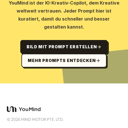
YouMind ist der KI-Kreativ-Copilot, dem Kreative
weltweit vertrauen. Jeder Prompt hier ist
kuratiert, damit du schneller und besser
gestalten kannst.
BILD MIT PROMPT ERSTELLEN
MEHR PROMPTS ENTDECKEN
©
2026
MIND MOTOR PTE. LTD.