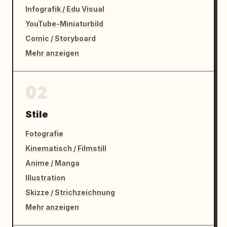
Infografik / Edu Visual
YouTube-Miniaturbild
Comic / Storyboard
Mehr anzeigen
02
Stile
Fotografie
Kinematisch / Filmstill
Anime / Manga
Illustration
Skizze / Strichzeichnung
Mehr anzeigen