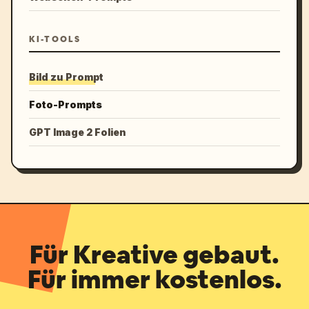
KI-TOOLS
Bild zu Prompt
Foto-Prompts
GPT Image 2 Folien
Für Kreative gebaut.
Für immer kostenlos.