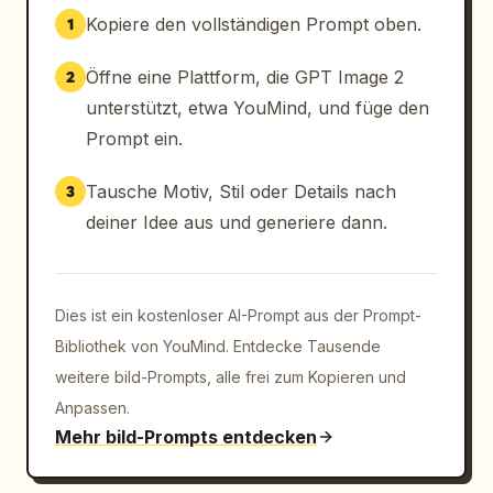
Kopiere den vollständigen Prompt oben.
1
Öffne eine Plattform, die GPT Image 2
2
unterstützt, etwa YouMind, und füge den
Prompt ein.
Tausche Motiv, Stil oder Details nach
3
deiner Idee aus und generiere dann.
Dies ist ein kostenloser AI-Prompt aus der Prompt-
Bibliothek von YouMind. Entdecke Tausende
weitere bild-Prompts, alle frei zum Kopieren und
Anpassen.
Mehr bild-Prompts entdecken