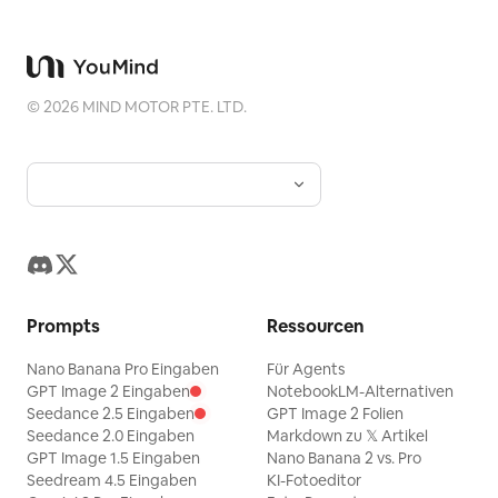
©
2026
MIND MOTOR PTE. LTD.
Prompts
Ressourcen
Nano Banana Pro Eingaben
Für Agents
GPT Image 2 Eingaben
NotebookLM-Alternativen
Seedance 2.5 Eingaben
GPT Image 2 Folien
Seedance 2.0 Eingaben
Markdown zu 𝕏 Artikel
GPT Image 1.5 Eingaben
Nano Banana 2 vs. Pro
Seedream 4.5 Eingaben
KI-Fotoeditor