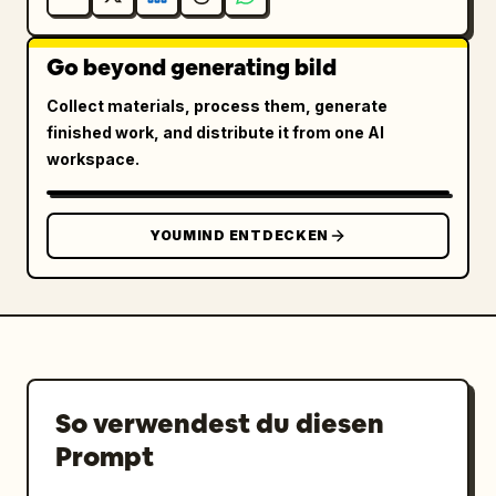
Go beyond generating bild
Collect materials, process them, generate
finished work, and distribute it from one AI
workspace.
YOUMIND ENTDECKEN
So verwendest du diesen
Prompt