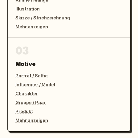
Illustration
Skizze / Strichzeichnung
Mehr anzeigen
03
Motive
Porträt / Selfie
Influencer / Model
Charakter
Gruppe / Paar
Produkt
Mehr anzeigen