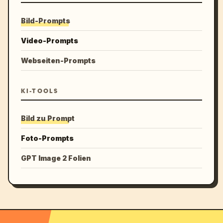
Bild-Prompts
Video-Prompts
Webseiten-Prompts
KI-TOOLS
Bild zu Prompt
Foto-Prompts
GPT Image 2 Folien