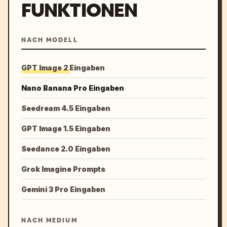
FUNKTIONEN
NACH MODELL
GPT Image 2 Eingaben
Nano Banana Pro Eingaben
Seedream 4.5 Eingaben
GPT Image 1.5 Eingaben
Seedance 2.0 Eingaben
Grok Imagine Prompts
Gemini 3 Pro Eingaben
NACH MEDIUM