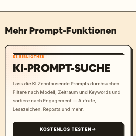
Mehr Prompt-Funktionen
KI-BIBLIOTHEK
KI-PROMPT-SUCHE
Lass die KI Zehntausende Prompts durchsuchen.
Filtere nach Modell, Zeitraum und Keywords und
sortiere nach Engagement — Aufrufe,
Lesezeichen, Reposts und mehr.
KOSTENLOS TESTEN