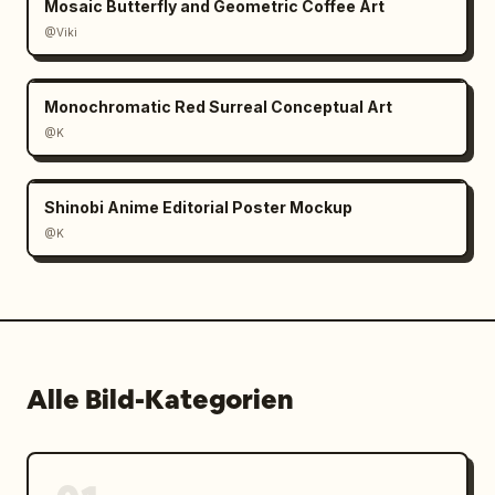
Mosaic Butterfly and Geometric Coffee Art
@Viki
Monochromatic Red Surreal Conceptual Art
@K
Shinobi Anime Editorial Poster Mockup
@K
Alle Bild-Kategorien