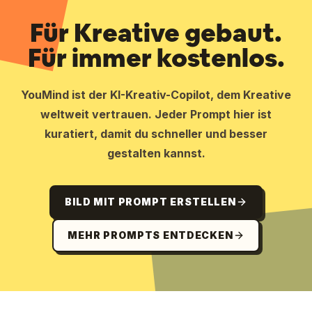
Für Kreative gebaut.
Für immer kostenlos.
YouMind ist der KI-Kreativ-Copilot, dem Kreative
weltweit vertrauen. Jeder Prompt hier ist
kuratiert, damit du schneller und besser
gestalten kannst.
BILD MIT PROMPT ERSTELLEN
MEHR PROMPTS ENTDECKEN