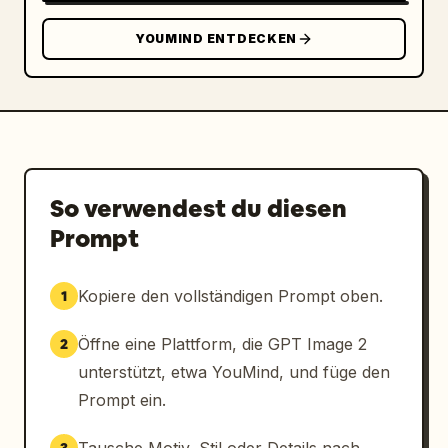
YOUMIND ENTDECKEN
So verwendest du diesen
Prompt
Kopiere den vollständigen Prompt oben.
1
Öffne eine Plattform, die GPT Image 2
2
unterstützt, etwa YouMind, und füge den
Prompt ein.