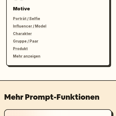
Motive
Porträt / Selfie
Influencer / Model
Charakter
Gruppe / Paar
Produkt
Mehr anzeigen
Mehr Prompt-Funktionen