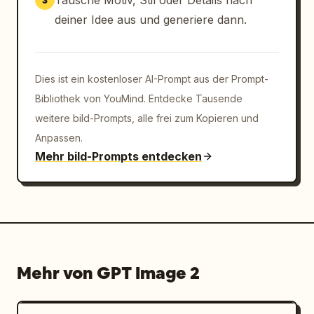
Tausche Motiv, Stil oder Details nach
3
deiner Idee aus und generiere dann.
Dies ist ein kostenloser AI-Prompt aus der Prompt-
Bibliothek von YouMind. Entdecke Tausende
weitere bild-Prompts, alle frei zum Kopieren und
Anpassen.
Mehr bild-Prompts entdecken
Mehr von GPT Image 2