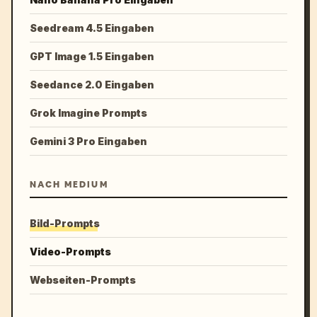
Seedream 4.5 Eingaben
GPT Image 1.5 Eingaben
Seedance 2.0 Eingaben
Grok Imagine Prompts
Gemini 3 Pro Eingaben
NACH MEDIUM
Bild-Prompts
Video-Prompts
Webseiten-Prompts