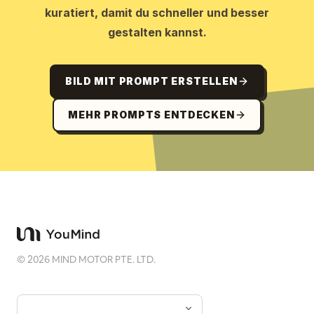
kuratiert, damit du schneller und besser
gestalten kannst.
BILD MIT PROMPT ERSTELLEN
MEHR PROMPTS ENTDECKEN
©
2026
MIND MOTOR PTE. LTD.