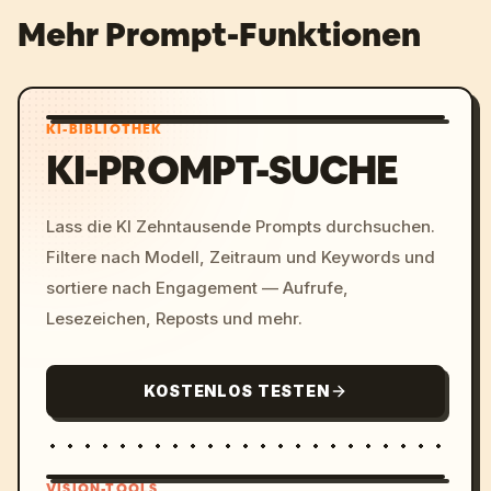
Mehr Prompt-Funktionen
KI-BIBLIOTHEK
KI-PROMPT-SUCHE
Lass die KI Zehntausende Prompts durchsuchen.
Filtere nach Modell, Zeitraum und Keywords und
sortiere nach Engagement — Aufrufe,
Lesezeichen, Reposts und mehr.
KOSTENLOS TESTEN
VISION-TOOLS