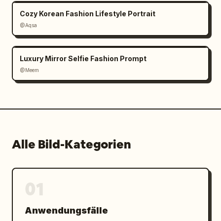
Cozy Korean Fashion Lifestyle Portrait
@Aqsa
Luxury Mirror Selfie Fashion Prompt
@Meem
Alle Bild-Kategorien
01
Anwendungsfälle