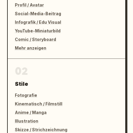
Profil / Avatar
Social-Media-Beitrag
Infografik / Edu Visual
YouTube-Miniaturbild
Comic / Storyboard
Mehr anzeigen
02
Stile
Fotografie
Kinematisch / Filmstill
Anime / Manga
Illustration
Skizze / Strichzeichnung