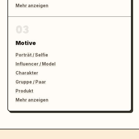
Mehr anzeigen
03
Motive
Porträt / Selfie
Influencer / Model
Charakter
Gruppe / Paar
Produkt
Mehr anzeigen