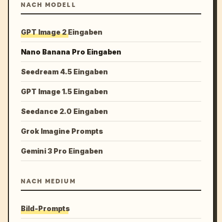
NACH MODELL
GPT Image 2 Eingaben
Nano Banana Pro Eingaben
Seedream 4.5 Eingaben
GPT Image 1.5 Eingaben
Seedance 2.0 Eingaben
Grok Imagine Prompts
Gemini 3 Pro Eingaben
NACH MEDIUM
Bild-Prompts