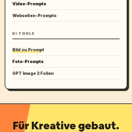
Video-Prompts
Webseiten-Prompts
KI-TOOLS
Bild zu Prompt
Foto-Prompts
GPT Image 2 Folien
Für Kreative gebaut.