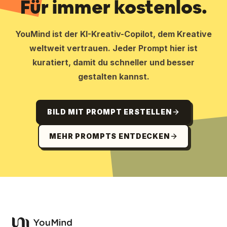
Für immer kostenlos.
YouMind ist der KI-Kreativ-Copilot, dem Kreative
weltweit vertrauen. Jeder Prompt hier ist
kuratiert, damit du schneller und besser
gestalten kannst.
BILD MIT PROMPT ERSTELLEN
MEHR PROMPTS ENTDECKEN