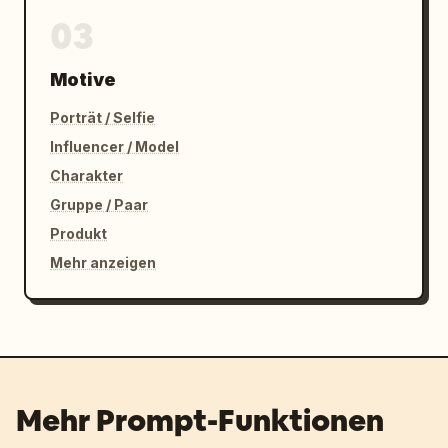
03
Motive
Porträt / Selfie
Influencer / Model
Charakter
Gruppe / Paar
Produkt
Mehr anzeigen
Mehr Prompt-Funktionen