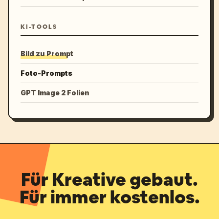
KI-TOOLS
Bild zu Prompt
Foto-Prompts
GPT Image 2 Folien
Für Kreative gebaut.
Für immer kostenlos.