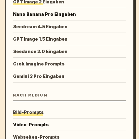
GPT Image 2 Eingaben
Nano Banana Pro Eingaben
Seedream 4.5 Eingaben
GPT Image 1.5 Eingaben
Seedance 2.0 Eingaben
Grok Imagine Prompts
Gemini 3 Pro Eingaben
NACH MEDIUM
Bild-Prompts
Video-Prompts
Webseiten-Prompts