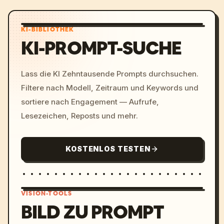
KI-BIBLIOTHEK
KI-PROMPT-SUCHE
Lass die KI Zehntausende Prompts durchsuchen.
Filtere nach Modell, Zeitraum und Keywords und
sortiere nach Engagement — Aufrufe,
Lesezeichen, Reposts und mehr.
KOSTENLOS TESTEN
VISION-TOOLS
BILD ZU PROMPT