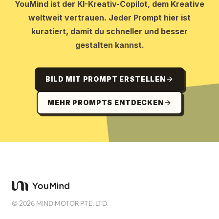
YouMind ist der KI-Kreativ-Copilot, dem Kreative
weltweit vertrauen. Jeder Prompt hier ist
kuratiert, damit du schneller und besser
gestalten kannst.
BILD MIT PROMPT ERSTELLEN
MEHR PROMPTS ENTDECKEN
©
2026
MIND MOTOR PTE. LTD.