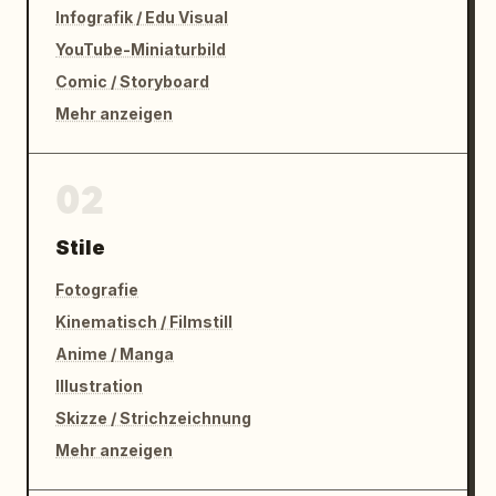
Infografik / Edu Visual
YouTube-Miniaturbild
Comic / Storyboard
Mehr anzeigen
02
Stile
Fotografie
Kinematisch / Filmstill
Anime / Manga
Illustration
Skizze / Strichzeichnung
Mehr anzeigen