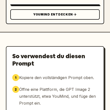
ausgefeiltem Grafikdesign.
YOUMIND ENTDECKEN
So verwendest du diesen
Prompt
Kopiere den vollständigen Prompt oben.
1
Öffne eine Plattform, die GPT Image 2
2
unterstützt, etwa YouMind, und füge den
Prompt ein.