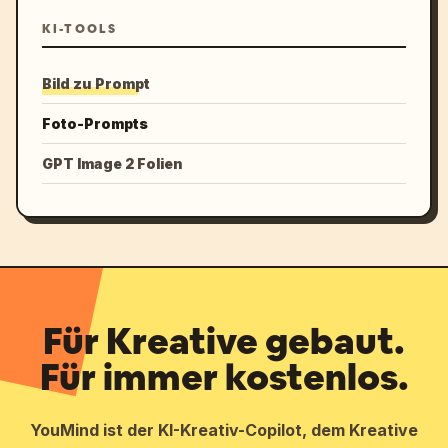
KI-TOOLS
Bild zu Prompt
Foto-Prompts
GPT Image 2 Folien
Für Kreative gebaut.
Für immer kostenlos.
YouMind ist der KI-Kreativ-Copilot, dem Kreative