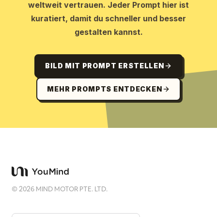
weltweit vertrauen. Jeder Prompt hier ist
kuratiert, damit du schneller und besser
gestalten kannst.
BILD MIT PROMPT ERSTELLEN
MEHR PROMPTS ENTDECKEN
©
2026
MIND MOTOR PTE. LTD.