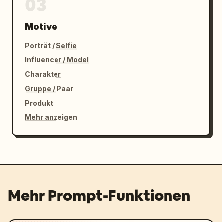
03
Motive
Porträt / Selfie
Influencer / Model
Charakter
Gruppe / Paar
Produkt
Mehr anzeigen
Mehr Prompt-Funktionen