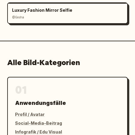
Luxury Fashion Mirror Selfie
@Eesha
Alle Bild-Kategorien
01
Anwendungsfälle
Profil / Avatar
Social-Media-Beitrag
Infografik / Edu Visual