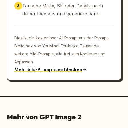
Tausche Motiv, Stil oder Details nach
3
deiner Idee aus und generiere dann.
Dies ist ein kostenloser AI-Prompt aus der Prompt-
Bibliothek von YouMind. Entdecke Tausende
weitere bild-Prompts, alle frei zum Kopieren und
Anpassen.
Mehr bild-Prompts entdecken
Mehr von GPT Image 2