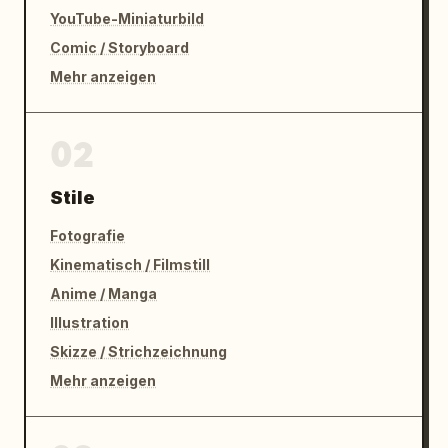
YouTube-Miniaturbild
Comic / Storyboard
Mehr anzeigen
02
Stile
Fotografie
Kinematisch / Filmstill
Anime / Manga
Illustration
Skizze / Strichzeichnung
Mehr anzeigen