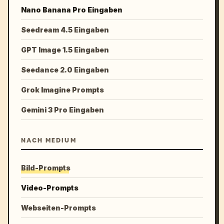
Nano Banana Pro Eingaben
Seedream 4.5 Eingaben
GPT Image 1.5 Eingaben
Seedance 2.0 Eingaben
Grok Imagine Prompts
Gemini 3 Pro Eingaben
NACH MEDIUM
Bild-Prompts
Video-Prompts
Webseiten-Prompts