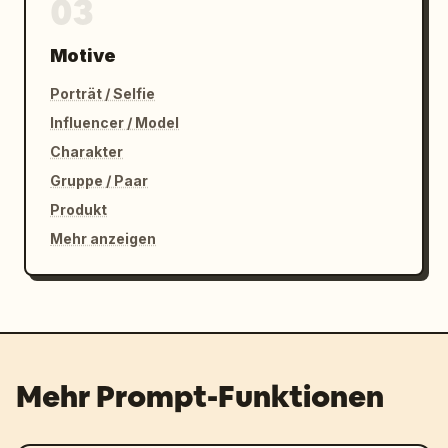
03
Motive
Porträt / Selfie
Influencer / Model
Charakter
Gruppe / Paar
Produkt
Mehr anzeigen
Mehr Prompt-Funktionen