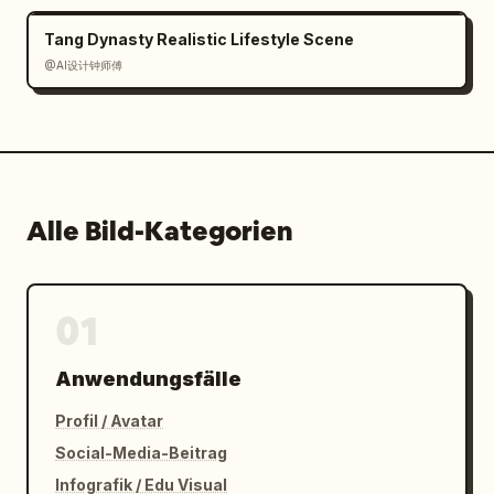
Tang Dynasty Realistic Lifestyle Scene
@AI设计钟师傅
Alle Bild-Kategorien
01
Anwendungsfälle
Profil / Avatar
Social-Media-Beitrag
Infografik / Edu Visual