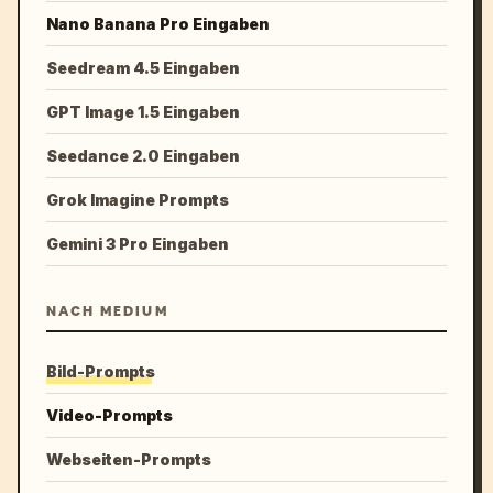
Nano Banana Pro Eingaben
Seedream 4.5 Eingaben
GPT Image 1.5 Eingaben
Seedance 2.0 Eingaben
Grok Imagine Prompts
Gemini 3 Pro Eingaben
NACH MEDIUM
Bild-Prompts
Video-Prompts
Webseiten-Prompts