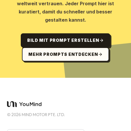
weltweit vertrauen. Jeder Prompt hier ist
kuratiert, damit du schneller und besser
gestalten kannst.
BILD MIT PROMPT ERSTELLEN
MEHR PROMPTS ENTDECKEN
©
2026
MIND MOTOR PTE. LTD.