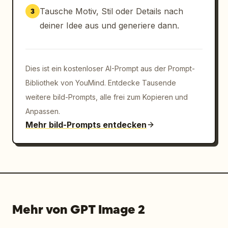
Tausche Motiv, Stil oder Details nach
3
deiner Idee aus und generiere dann.
Dies ist ein kostenloser AI-Prompt aus der Prompt-
Bibliothek von YouMind. Entdecke Tausende
weitere bild-Prompts, alle frei zum Kopieren und
Anpassen.
Mehr bild-Prompts entdecken
Mehr von GPT Image 2