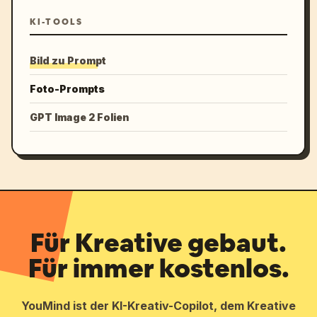
KI-TOOLS
Bild zu Prompt
Foto-Prompts
GPT Image 2 Folien
Für Kreative gebaut.
Für immer kostenlos.
YouMind ist der KI-Kreativ-Copilot, dem Kreative