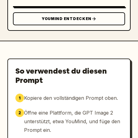
YOUMIND ENTDECKEN
So verwendest du diesen
Prompt
Kopiere den vollständigen Prompt oben.
1
Öffne eine Plattform, die GPT Image 2
2
unterstützt, etwa YouMind, und füge den
Prompt ein.