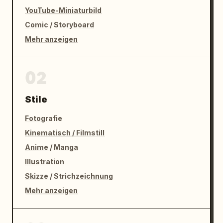
YouTube-Miniaturbild
Comic / Storyboard
Mehr anzeigen
02
Stile
Fotografie
Kinematisch / Filmstill
Anime / Manga
Illustration
Skizze / Strichzeichnung
Mehr anzeigen