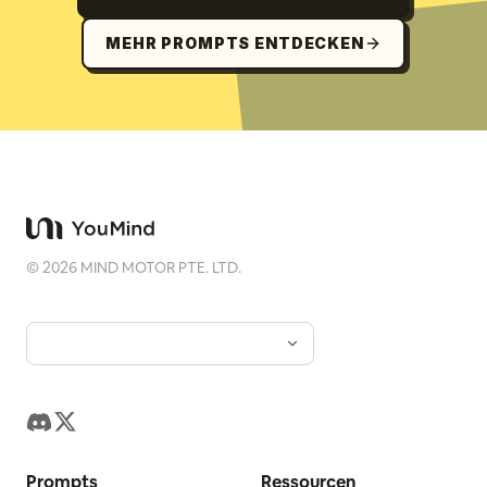
MEHR PROMPTS ENTDECKEN
©
2026
MIND MOTOR PTE. LTD.
Prompts
Ressourcen