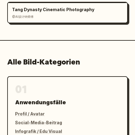
Tang Dynasty Cinematic Photography
@AI设计钟师傅
Alle Bild-Kategorien
01
Anwendungsfälle
Profil / Avatar
Social-Media-Beitrag
Infografik / Edu Visual