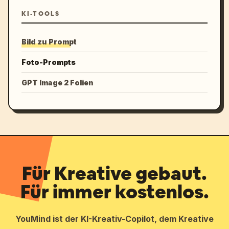
KI-TOOLS
Bild zu Prompt
Foto-Prompts
GPT Image 2 Folien
Für Kreative gebaut.
Für immer kostenlos.
YouMind ist der KI-Kreativ-Copilot, dem Kreative