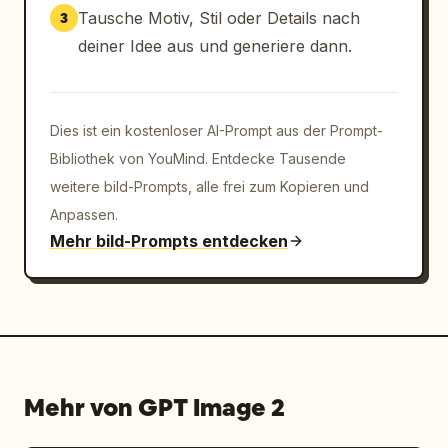
Tausche Motiv, Stil oder Details nach
3
deiner Idee aus und generiere dann.
Dies ist ein kostenloser AI-Prompt aus der Prompt-
Bibliothek von YouMind. Entdecke Tausende
weitere bild-Prompts, alle frei zum Kopieren und
Anpassen.
Mehr bild-Prompts entdecken
Mehr von GPT Image 2