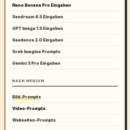
Nano Banana Pro Eingaben
Seedream 4.5 Eingaben
GPT Image 1.5 Eingaben
Seedance 2.0 Eingaben
Grok Imagine Prompts
Gemini 3 Pro Eingaben
NACH MEDIUM
Bild-Prompts
Video-Prompts
Webseiten-Prompts