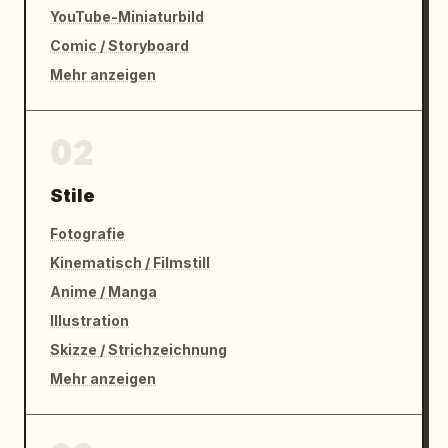
YouTube-Miniaturbild
Comic / Storyboard
Mehr anzeigen
02
Stile
Fotografie
Kinematisch / Filmstill
Anime / Manga
Illustration
Skizze / Strichzeichnung
Mehr anzeigen