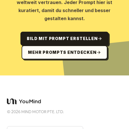
weltweit vertrauen. Jeder Prompt hier ist
kuratiert, damit du schneller und besser
gestalten kannst.
BILD MIT PROMPT ERSTELLEN
MEHR PROMPTS ENTDECKEN
©
2026
MIND MOTOR PTE. LTD.