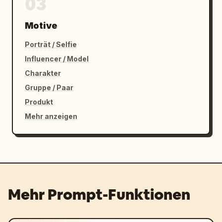
03
Motive
Porträt / Selfie
Influencer / Model
Charakter
Gruppe / Paar
Produkt
Mehr anzeigen
Mehr Prompt-Funktionen