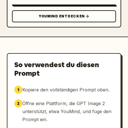
YOUMIND ENTDECKEN
So verwendest du diesen
Prompt
Kopiere den vollständigen Prompt oben.
1
Öffne eine Plattform, die GPT Image 2
2
unterstützt, etwa YouMind, und füge den
Prompt ein.