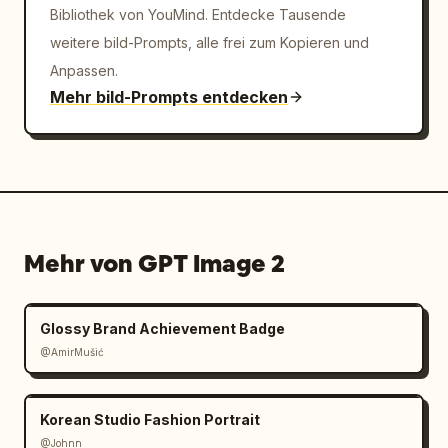
Bibliothek von YouMind. Entdecke Tausende
weitere bild-Prompts, alle frei zum Kopieren und
Anpassen.
Mehr bild-Prompts entdecken
Mehr von GPT Image 2
Glossy Brand Achievement Badge
@AmirMušić
Korean Studio Fashion Portrait
@Johnn