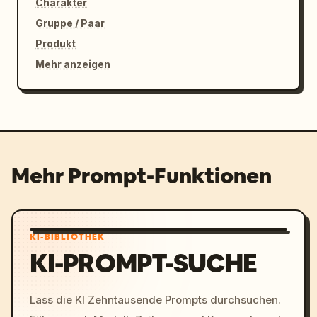
Charakter
Gruppe / Paar
Produkt
Mehr anzeigen
Mehr Prompt-Funktionen
KI-BIBLIOTHEK
KI-PROMPT-SUCHE
Lass die KI Zehntausende Prompts durchsuchen.