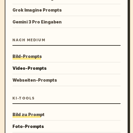
Grok Imagine Prompts
Gemini 3 Pro Eingaben
NACH MEDIUM
Bild-Prompts
Video-Prompts
Webseiten-Prompts
KI-TOOLS
Bild zu Prompt
Foto-Prompts