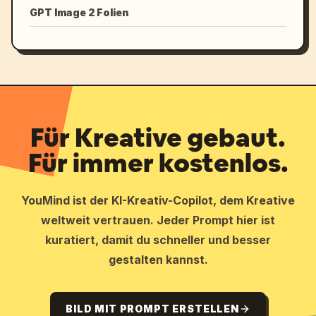
GPT Image 2 Folien
Für Kreative gebaut.
Für immer kostenlos.
YouMind ist der KI-Kreativ-Copilot, dem Kreative
weltweit vertrauen. Jeder Prompt hier ist
kuratiert, damit du schneller und besser
gestalten kannst.
BILD MIT PROMPT ERSTELLEN