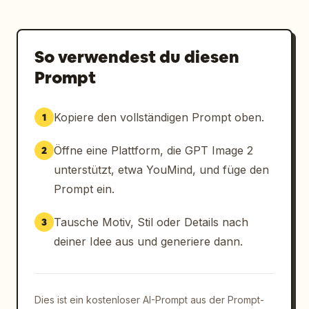
So verwendest du diesen
Prompt
Kopiere den vollständigen Prompt oben.
1
Öffne eine Plattform, die GPT Image 2
2
unterstützt, etwa YouMind, und füge den
Prompt ein.
Tausche Motiv, Stil oder Details nach
3
deiner Idee aus und generiere dann.
Dies ist ein kostenloser AI-Prompt aus der Prompt-