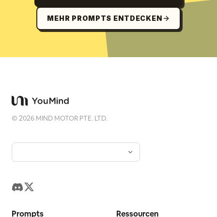
MEHR PROMPTS ENTDECKEN
©
2026
MIND MOTOR PTE. LTD.
Prompts
Ressourcen