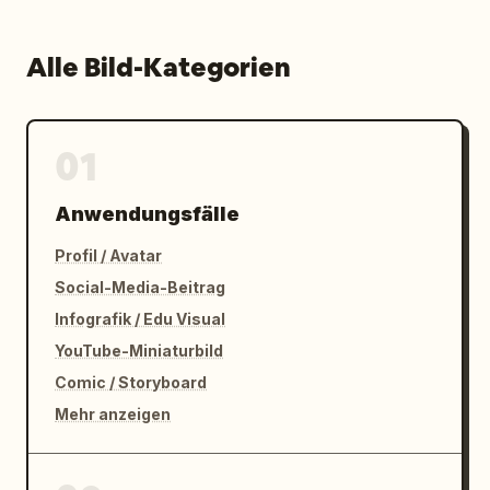
Alle Bild-Kategorien
01
Anwendungsfälle
Profil / Avatar
Social-Media-Beitrag
Infografik / Edu Visual
YouTube-Miniaturbild
Comic / Storyboard
Mehr anzeigen