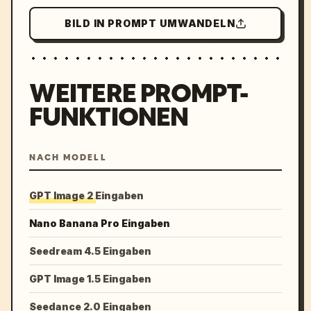
BILD IN PROMPT UMWANDELN
WEITERE PROMPT-
FUNKTIONEN
NACH MODELL
GPT Image 2 Eingaben
Nano Banana Pro Eingaben
Seedream 4.5 Eingaben
GPT Image 1.5 Eingaben
Seedance 2.0 Eingaben