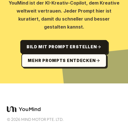
YouMind ist der KI-Kreativ-Copilot, dem Kreative
weltweit vertrauen. Jeder Prompt hier ist
kuratiert, damit du schneller und besser
gestalten kannst.
BILD MIT PROMPT ERSTELLEN
MEHR PROMPTS ENTDECKEN
©
2026
MIND MOTOR PTE. LTD.