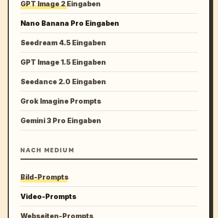
GPT Image 2 Eingaben
Nano Banana Pro Eingaben
Seedream 4.5 Eingaben
GPT Image 1.5 Eingaben
Seedance 2.0 Eingaben
Grok Imagine Prompts
Gemini 3 Pro Eingaben
NACH MEDIUM
Bild-Prompts
Video-Prompts
Webseiten-Prompts