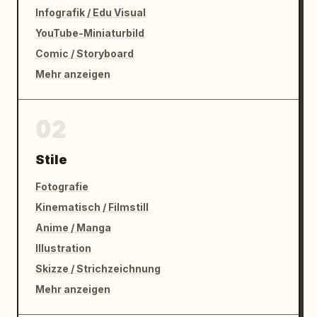
Infografik / Edu Visual
YouTube-Miniaturbild
Comic / Storyboard
Mehr anzeigen
02
Stile
Fotografie
Kinematisch / Filmstill
Anime / Manga
Illustration
Skizze / Strichzeichnung
Mehr anzeigen