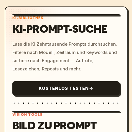
KI-BIBLIOTHEK
KI-PROMPT-SUCHE
Lass die KI Zehntausende Prompts durchsuchen.
Filtere nach Modell, Zeitraum und Keywords und
sortiere nach Engagement — Aufrufe,
Lesezeichen, Reposts und mehr.
KOSTENLOS TESTEN
VISION-TOOLS
BILD ZU PROMPT