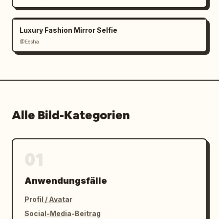
Luxury Fashion Mirror Selfie
@Eesha
Alle Bild-Kategorien
01
Anwendungsfälle
Profil / Avatar
Social-Media-Beitrag