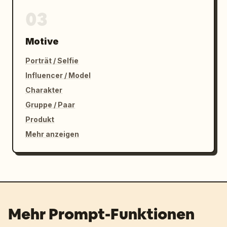
03
Motive
Porträt / Selfie
Influencer / Model
Charakter
Gruppe / Paar
Produkt
Mehr anzeigen
Mehr Prompt-Funktionen