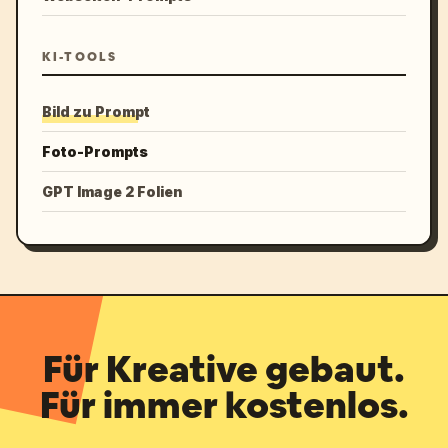
KI-TOOLS
Bild zu Prompt
Foto-Prompts
GPT Image 2 Folien
Für Kreative gebaut.
Für immer kostenlos.