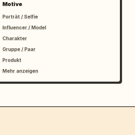
Motive
Porträt / Selfie
Influencer / Model
Charakter
Gruppe / Paar
Produkt
Mehr anzeigen