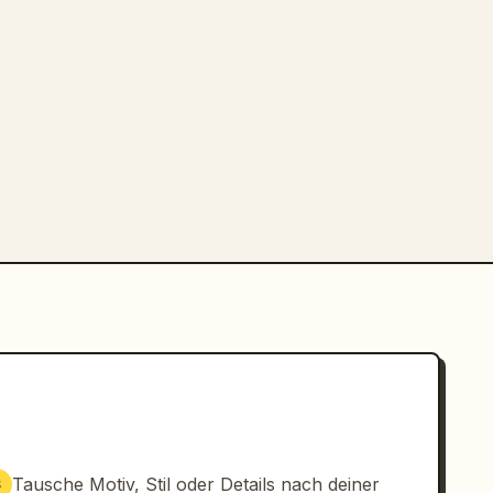
Tausche Motiv, Stil oder Details nach deiner
3