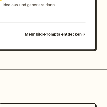
Idee aus und generiere dann.
Mehr bild-Prompts entdecken