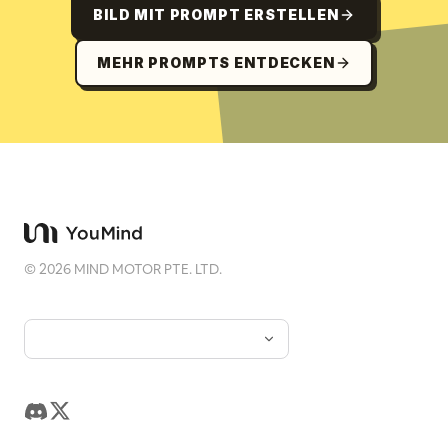
BILD MIT PROMPT ERSTELLEN
MEHR PROMPTS ENTDECKEN
©
2026
MIND MOTOR PTE. LTD.