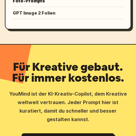
Foto-Prompts
GPT Image 2 Folien
Für Kreative gebaut.
Für immer kostenlos.
YouMind ist der KI-Kreativ-Copilot, dem Kreative
weltweit vertrauen. Jeder Prompt hier ist
kuratiert, damit du schneller und besser
gestalten kannst.