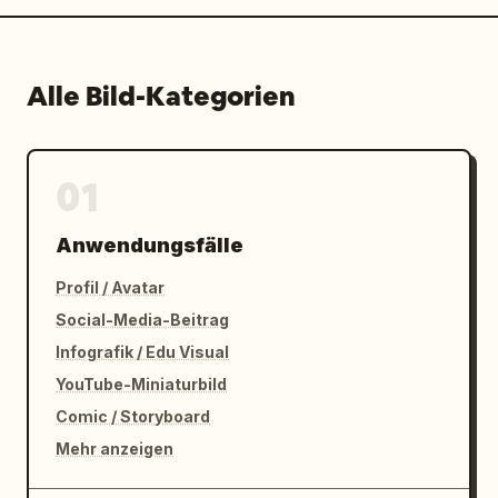
Alle Bild-Kategorien
01
Anwendungsfälle
Profil / Avatar
Social-Media-Beitrag
Infografik / Edu Visual
YouTube-Miniaturbild
Comic / Storyboard
Mehr anzeigen