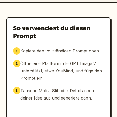
So verwendest du diesen
Prompt
Kopiere den vollständigen Prompt oben.
1
Öffne eine Plattform, die GPT Image 2
2
unterstützt, etwa YouMind, und füge den
Prompt ein.
Tausche Motiv, Stil oder Details nach
3
deiner Idee aus und generiere dann.