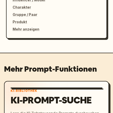
Charakter
Gruppe / Paar
Produkt
Mehr anzeigen
Mehr Prompt-Funktionen
KI-BIBLIOTHEK
KI-PROMPT-SUCHE