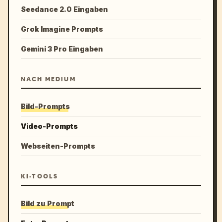
Seedance 2.0 Eingaben
Grok Imagine Prompts
Gemini 3 Pro Eingaben
NACH MEDIUM
Bild-Prompts
Video-Prompts
Webseiten-Prompts
KI-TOOLS
Bild zu Prompt