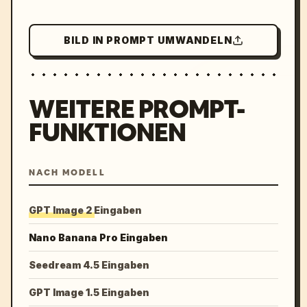
BILD IN PROMPT UMWANDELN
WEITERE PROMPT-
FUNKTIONEN
NACH MODELL
GPT Image 2 Eingaben
Nano Banana Pro Eingaben
Seedream 4.5 Eingaben
GPT Image 1.5 Eingaben