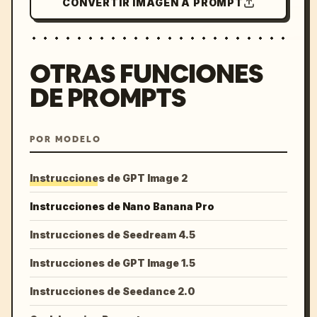
CONVERTIR IMAGEN A PROMPT
OTRAS FUNCIONES
DE PROMPTS
POR MODELO
Instrucciones de GPT Image 2
Instrucciones de Nano Banana Pro
Instrucciones de Seedream 4.5
Instrucciones de GPT Image 1.5
Instrucciones de Seedance 2.0