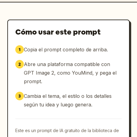
Cómo usar este prompt
Copia el prompt completo de arriba.
1
Abre una plataforma compatible con
2
GPT Image 2, como YouMind, y pega el
prompt.
Cambia el tema, el estilo o los detalles
3
según tu idea y luego genera.
Este es un prompt de IA gratuito de la biblioteca de