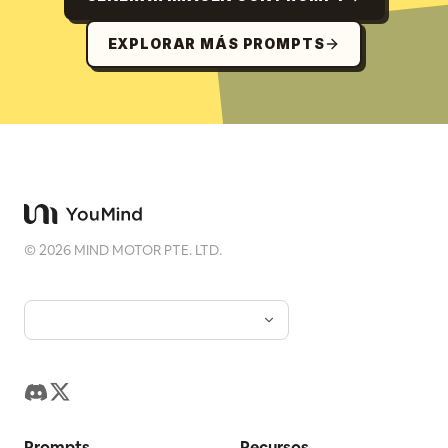
EXPLORAR MÁS PROMPTS
©
2026
MIND MOTOR PTE. LTD.
Prompts
Recursos