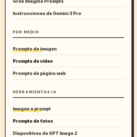
Grok Imagine Prompts
Instrucciones de Gemini 3 Pro
POR MEDIO
Prompts de imagen
Prompts de vídeo
Prompts de página web
HERRAMIENTAS IA
Imagen a prompt
Prompts de fotos
Diapositivas de GPT Image 2