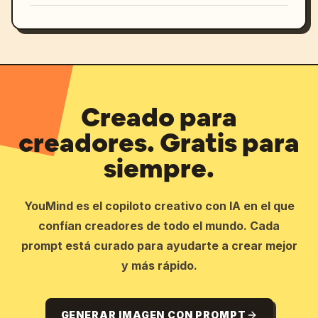
Creado para
creadores. Gratis para
siempre.
YouMind es el copiloto creativo con IA en el que
confían creadores de todo el mundo. Cada
prompt está curado para ayudarte a crear mejor
y más rápido.
GENERAR IMAGEN CON PROMPT