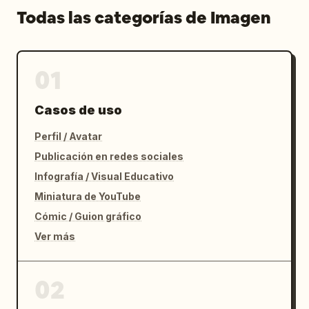
Todas las categorías de Imagen
01
Casos de uso
Perfil / Avatar
Publicación en redes sociales
Infografía / Visual Educativo
Miniatura de YouTube
Cómic / Guion gráfico
Ver más
02