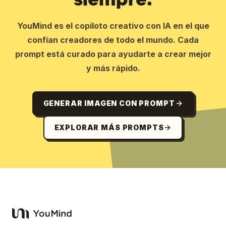
YouMind es el copiloto creativo con IA en el que
confían creadores de todo el mundo. Cada
prompt está curado para ayudarte a crear mejor
y más rápido.
GENERAR IMAGEN CON PROMPT
EXPLORAR MÁS PROMPTS