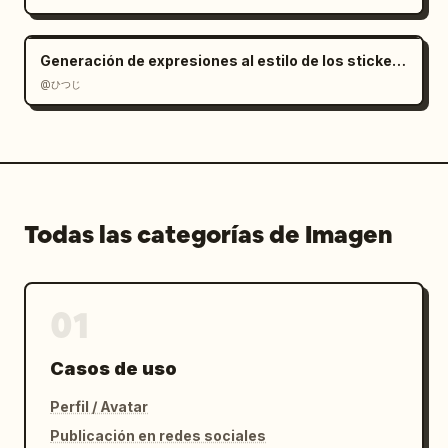
Generación de expresiones al estilo de los stickers de LINE
@ひつじ
Todas las categorías de Imagen
01
Casos de uso
Perfil / Avatar
Publicación en redes sociales