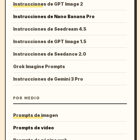
Instrucciones de GPT Image 2
Instrucciones de Nano Banana Pro
Instrucciones de Seedream 4.5
Instrucciones de GPT Image 1.5
Instrucciones de Seedance 2.0
Grok Imagine Prompts
Instrucciones de Gemini 3 Pro
POR MEDIO
Prompts de imagen
Prompts de vídeo