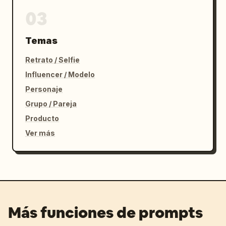
03
Temas
Retrato / Selfie
Influencer / Modelo
Personaje
Grupo / Pareja
Producto
Ver más
Más funciones de prompts