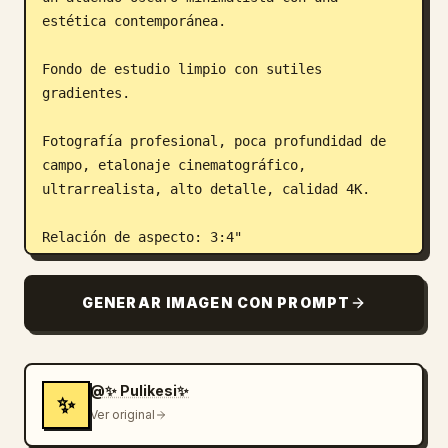
estética contemporánea.

Fondo de estudio limpio con sutiles 
gradientes.

Fotografía profesional, poca profundidad de 
campo, etalonaje cinematográfico, 
ultrarrealista, alto detalle, calidad 4K.

Relación de aspecto: 3:4"
GENERAR IMAGEN CON PROMPT
@✨ Pulikesi✨
✨
Ver original