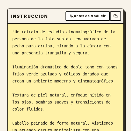
Blog
INSTRUCCIÓN
Antes de traducir
Actualizaciones
"Un retrato de estudio cinematográfico de la 
persona de la foto subida, encuadrado de 
pecho para arriba, mirando a la cámara con 
una presencia tranquila y segura.

Iluminación dramática de doble tono con tonos 
fríos verde azulado y cálidos dorados que 
crean un ambiente moderno y cinematográfico.

Textura de piel natural, enfoque nítido en 
los ojos, sombras suaves y transiciones de 
color fluidas.

Cabello peinado de forma natural, vistiendo 
un atuendo oscuro minimalista con una 