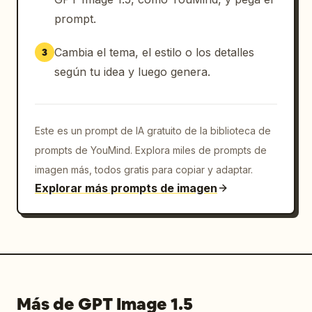
prompt.
Cambia el tema, el estilo o los detalles
3
según tu idea y luego genera.
Este es un prompt de IA gratuito de la biblioteca de
prompts de YouMind. Explora miles de prompts de
imagen más, todos gratis para copiar y adaptar.
Explorar más prompts de imagen
Más de GPT Image 1.5