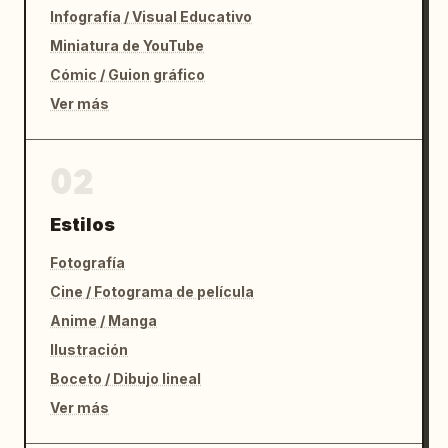
Infografía / Visual Educativo
Miniatura de YouTube
Cómic / Guion gráfico
Ver más
02
Estilos
Fotografía
Cine / Fotograma de película
Anime / Manga
Ilustración
Boceto / Dibujo lineal
Ver más