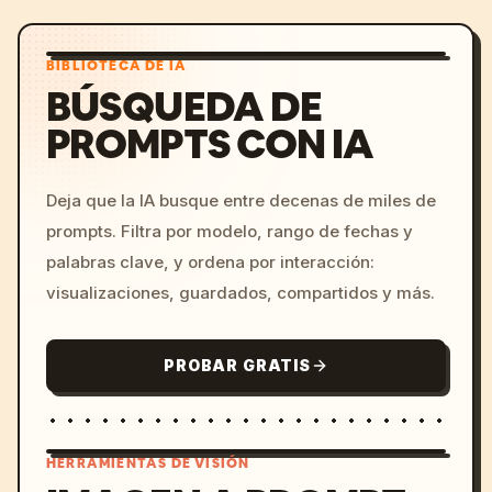
BIBLIOTECA DE IA
BÚSQUEDA DE
PROMPTS CON IA
Deja que la IA busque entre decenas de miles de
prompts. Filtra por modelo, rango de fechas y
palabras clave, y ordena por interacción:
visualizaciones, guardados, compartidos y más.
PROBAR GRATIS
HERRAMIENTAS DE VISIÓN