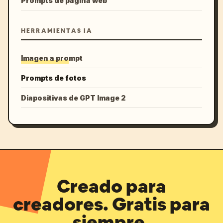
Prompts de página web
HERRAMIENTAS IA
Imagen a prompt
Prompts de fotos
Diapositivas de GPT Image 2
Creado para
creadores. Gratis para
siempre.