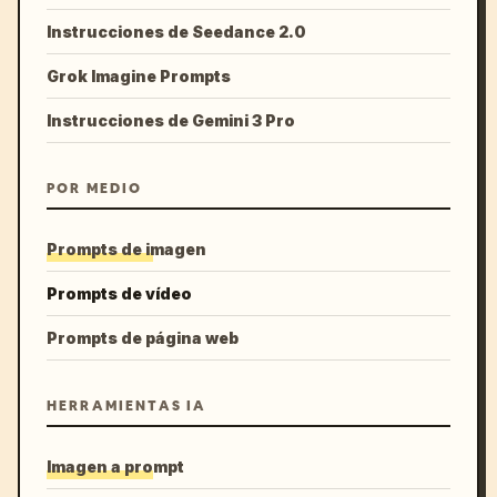
Instrucciones de Seedance 2.0
Grok Imagine Prompts
Instrucciones de Gemini 3 Pro
POR MEDIO
Prompts de imagen
Prompts de vídeo
Prompts de página web
HERRAMIENTAS IA
Imagen a prompt