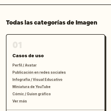
Todas las categorías de Imagen
01
Casos de uso
Perfil / Avatar
Publicación en redes sociales
Infografía / Visual Educativo
Miniatura de YouTube
Cómic / Guion gráfico
Ver más