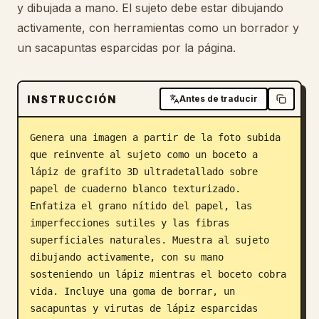
y dibujada a mano. El sujeto debe estar dibujando
Blog
activamente, con herramientas como un borrador y
un sacapuntas esparcidas por la página.
Actualizaciones
INSTRUCCIÓN
Antes de traducir
Genera una imagen a partir de la foto subida 
que reinvente al sujeto como un boceto a 
lápiz de grafito 3D ultradetallado sobre 
papel de cuaderno blanco texturizado. 
Enfatiza el grano nítido del papel, las 
imperfecciones sutiles y las fibras 
superficiales naturales. Muestra al sujeto 
dibujando activamente, con su mano 
sosteniendo un lápiz mientras el boceto cobra 
vida. Incluye una goma de borrar, un 
sacapuntas y virutas de lápiz esparcidas 