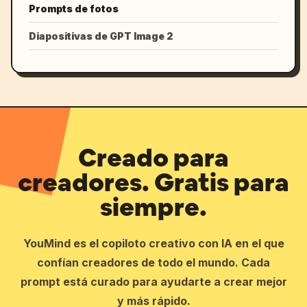
Prompts de fotos
Diapositivas de GPT Image 2
Creado para
creadores. Gratis para
siempre.
YouMind es el copiloto creativo con IA en el que
confían creadores de todo el mundo. Cada
prompt está curado para ayudarte a crear mejor
y más rápido.