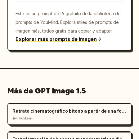
Este es un prompt de IA gratuito de la biblioteca de
prompts de YouMind. Explora miles de prompts de
imagen más, todos gratis para copiar y adaptar.
Explorar más prompts de imagen
Más de GPT Image 1.5
Retrato cinematográfico bitono a partir de una foto subida
@✨ Pulikesi✨