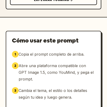
Cómo usar este prompt
Copia el prompt completo de arriba.
1
Abre una plataforma compatible con
2
GPT Image 1.5, como YouMind, y pega el
prompt.
Cambia el tema, el estilo o los detalles
3
según tu idea y luego genera.