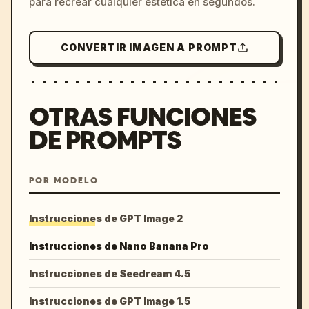
para recrear cualquier estética en segundos.
CONVERTIR IMAGEN A PROMPT
OTRAS FUNCIONES
DE PROMPTS
POR MODELO
Instrucciones de GPT Image 2
Instrucciones de Nano Banana Pro
Instrucciones de Seedream 4.5
Instrucciones de GPT Image 1.5