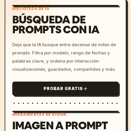
BIBLIOTECA DE IA
BÚSQUEDA DE
PROMPTS CON IA
Deja que la IA busque entre decenas de miles de
prompts. Filtra por modelo, rango de fechas y
palabras clave, y ordena por interacción:
visualizaciones, guardados, compartidos y más.
PROBAR GRATIS
HERRAMIENTAS DE VISIÓN
IMAGEN A PROMPT