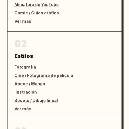
Miniatura de YouTube
Cómic / Guion gráfico
Ver más
02
Estilos
Fotografía
Cine / Fotograma de película
Anime / Manga
Ilustración
Boceto / Dibujo lineal
Ver más