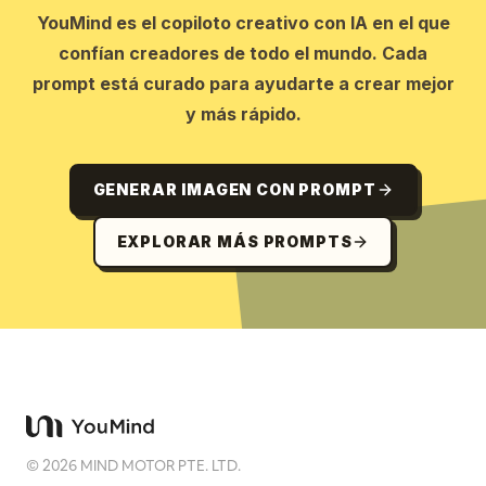
YouMind es el copiloto creativo con IA en el que
confían creadores de todo el mundo. Cada
prompt está curado para ayudarte a crear mejor
y más rápido.
GENERAR IMAGEN CON PROMPT
EXPLORAR MÁS PROMPTS
©
2026
MIND MOTOR PTE. LTD.