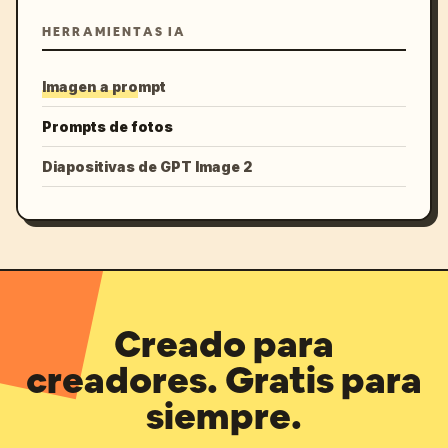
HERRAMIENTAS IA
Imagen a prompt
Prompts de fotos
Diapositivas de GPT Image 2
Creado para
creadores. Gratis para
siempre.