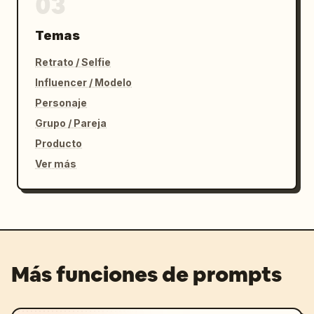
03
Temas
Retrato / Selfie
Influencer / Modelo
Personaje
Grupo / Pareja
Producto
Ver más
Más funciones de prompts