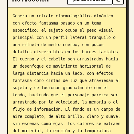
Blog
Genera un retrato cinematográfico dinámico 
con efecto fantasma basado en un tema 
Actualizaciones
específico: el sujeto ocupa el peso visual 
principal con un perfil lateral tranquilo o 
una silueta de medio cuerpo, con pocos 
detalles discernibles en los bordes faciales. 
El cuerpo y el cabello son arrastrados hacia 
un desenfoque de movimiento horizontal de 
larga distancia hacia un lado, con efectos 
fantasma como cintas de luz que atraviesan al 
sujeto y se fusionan gradualmente con el 
fondo, haciendo que el personaje parezca ser 
arrastrado por la velocidad, la memoria o el 
flujo de información. El fondo es un campo de 
aire completo, de alto brillo, claro y suave, 
sin escenas complejas. Los colores se extraen 
del material, la emoción y la temperatura 