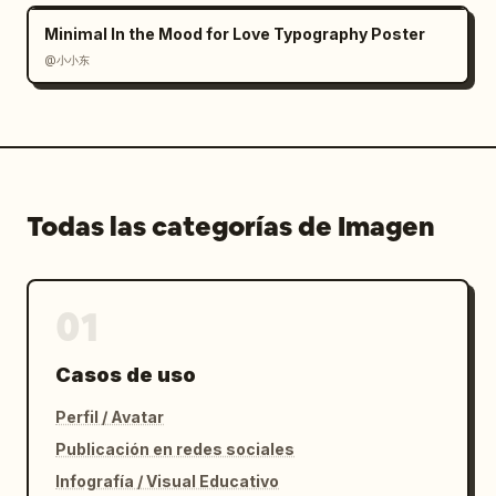
Minimal In the Mood for Love Typography Poster
@小小东
Todas las categorías de Imagen
01
Casos de uso
Perfil / Avatar
Publicación en redes sociales
Infografía / Visual Educativo