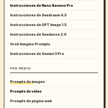
Instrucciones de Nano Banana Pro
Instrucciones de Seedream 4.5
Instrucciones de GPT Image 1.5
Instrucciones de Seedance 2.0
Grok Imagine Prompts
Instrucciones de Gemini 3 Pro
POR MEDIO
Prompts de imagen
Prompts de vídeo
Prompts de página web