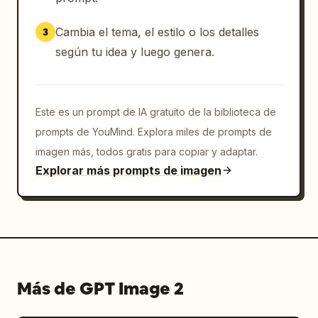
Cambia el tema, el estilo o los detalles
3
según tu idea y luego genera.
Este es un prompt de IA gratuito de la biblioteca de
prompts de YouMind. Explora miles de prompts de
imagen más, todos gratis para copiar y adaptar.
Explorar más prompts de imagen
Más de GPT Image 2