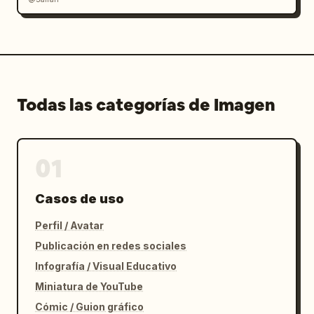
Todas las categorías de Imagen
01
Casos de uso
Perfil / Avatar
Publicación en redes sociales
Infografía / Visual Educativo
Miniatura de YouTube
Cómic / Guion gráfico