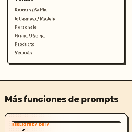
Retrato / Selfie
Influencer / Modelo
Personaje
Grupo / Pareja
Producto
Ver más
Más funciones de prompts
BIBLIOTECA DE IA