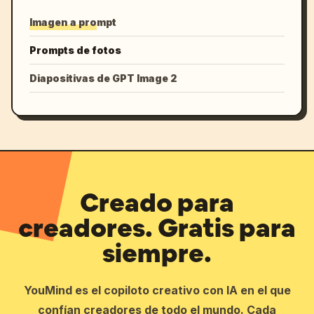
Imagen a prompt
Prompts de fotos
Diapositivas de GPT Image 2
Creado para
creadores. Gratis para
siempre.
YouMind es el copiloto creativo con IA en el que
confían creadores de todo el mundo. Cada