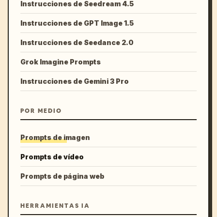
Instrucciones de Seedream 4.5
Instrucciones de GPT Image 1.5
Instrucciones de Seedance 2.0
Grok Imagine Prompts
Instrucciones de Gemini 3 Pro
POR MEDIO
Prompts de imagen
Prompts de vídeo
Prompts de página web
HERRAMIENTAS IA