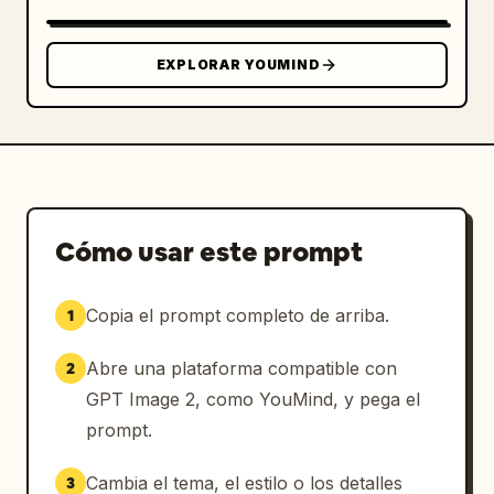
EXPLORAR YOUMIND
Cómo usar este prompt
Copia el prompt completo de arriba.
1
Abre una plataforma compatible con
2
GPT Image 2, como YouMind, y pega el
prompt.
Cambia el tema, el estilo o los detalles
3