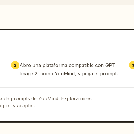
Abre una plataforma compatible con GPT
2
Image 2, como YouMind, y pega el prompt.
eca de prompts de YouMind. Explora miles
opiar y adaptar.