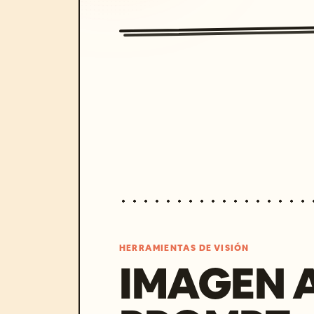
HERRAMIENTAS DE VISIÓN
IMAGEN 