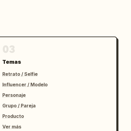
03
Temas
Retrato / Selfie
Influencer / Modelo
Personaje
Grupo / Pareja
Producto
Ver más