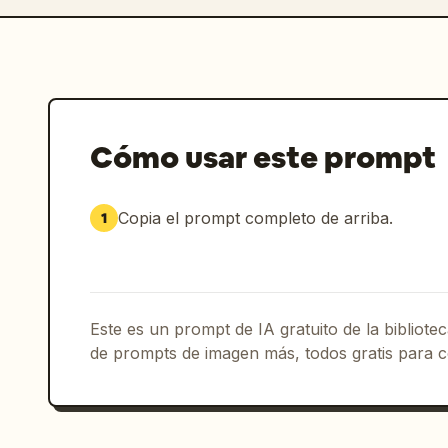
Cómo usar este prompt
Copia el prompt completo de arriba.
1
Este es un prompt de IA gratuito de la bibliot
de prompts de imagen más, todos gratis para c