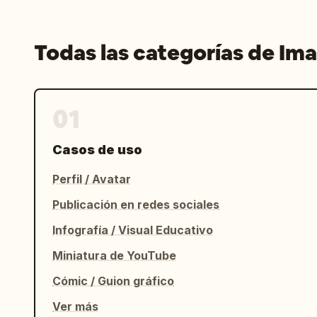
Todas las categorías de Im
01
Casos de uso
Perfil / Avatar
Publicación en redes sociales
Infografía / Visual Educativo
Miniatura de YouTube
Cómic / Guion gráfico
Ver más