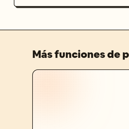
Más funciones de 