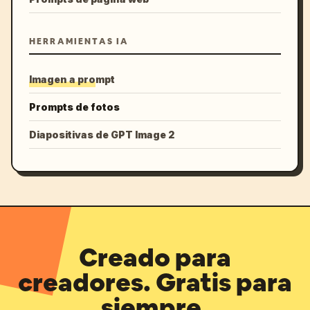
HERRAMIENTAS IA
Imagen a prompt
Prompts de fotos
Diapositivas de GPT Image 2
Creado para
creadores. Gratis para
siempre.