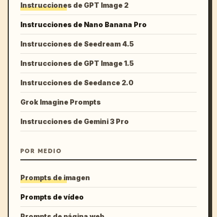
Instrucciones de GPT Image 2
Instrucciones de Nano Banana Pro
Instrucciones de Seedream 4.5
Instrucciones de GPT Image 1.5
Instrucciones de Seedance 2.0
Grok Imagine Prompts
Instrucciones de Gemini 3 Pro
POR MEDIO
Prompts de imagen
Prompts de vídeo
Prompts de página web