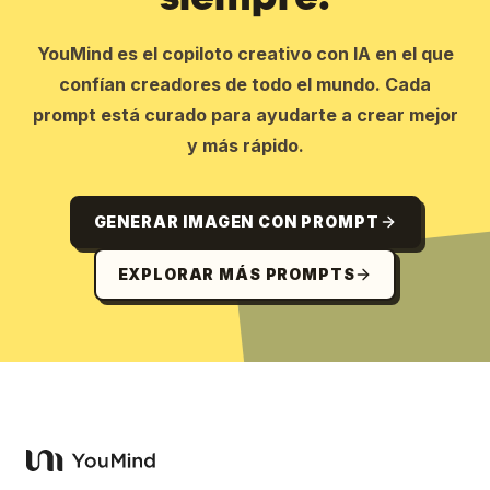
YouMind es el copiloto creativo con IA en el que
confían creadores de todo el mundo. Cada
prompt está curado para ayudarte a crear mejor
y más rápido.
GENERAR IMAGEN CON PROMPT
EXPLORAR MÁS PROMPTS