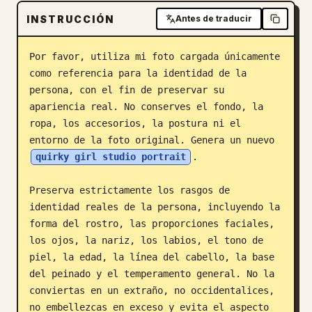
INSTRUCCIÓN
Blog
Antes de traducir
Por favor, utiliza mi foto cargada únicamente 
Actualizaciones
como referencia para la identidad de la 
persona, con el fin de preservar su 
apariencia real. No conserves el fondo, la 
ropa, los accesorios, la postura ni el 
entorno de la foto original. Genera un nuevo 
quirky girl studio portrait
.

Preserva estrictamente los rasgos de 
identidad reales de la persona, incluyendo la 
forma del rostro, las proporciones faciales, 
los ojos, la nariz, los labios, el tono de 
piel, la edad, la línea del cabello, la base 
del peinado y el temperamento general. No la 
conviertas en un extraño, no occidentalices, 
no embellezcas en exceso y evita el aspecto 