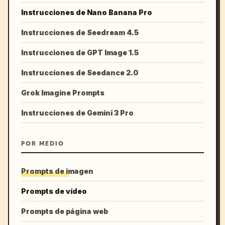
Instrucciones de Nano Banana Pro
Instrucciones de Seedream 4.5
Instrucciones de GPT Image 1.5
Instrucciones de Seedance 2.0
Grok Imagine Prompts
Instrucciones de Gemini 3 Pro
POR MEDIO
Prompts de imagen
Prompts de vídeo
Prompts de página web