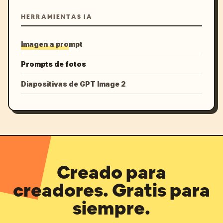
HERRAMIENTAS IA
Imagen a prompt
Prompts de fotos
Diapositivas de GPT Image 2
Creado para
creadores. Gratis para
siempre.