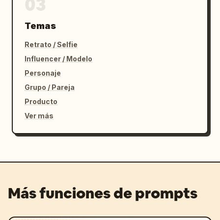
03
Temas
Retrato / Selfie
Influencer / Modelo
Personaje
Grupo / Pareja
Producto
Ver más
Más funciones de prompts