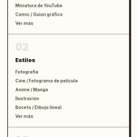
Miniatura de YouTube
Cómic / Guion gráfico
Ver más
02
Estilos
Fotografía
Cine / Fotograma de película
Anime / Manga
Ilustración
Boceto / Dibujo lineal
Ver más