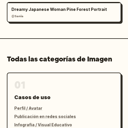
Dreamy Japanese Woman Pine Forest Portrait
@𝗦𝗮𝗻𝗶𝗮
Todas las categorías de Imagen
01
Casos de uso
Perfil / Avatar
Publicación en redes sociales
Infografía / Visual Educativo