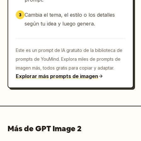
Cambia el tema, el estilo o los detalles
3
según tu idea y luego genera.
Este es un prompt de IA gratuito de la biblioteca de
prompts de YouMind. Explora miles de prompts de
imagen más, todos gratis para copiar y adaptar.
Explorar más prompts de imagen
Más de GPT Image 2