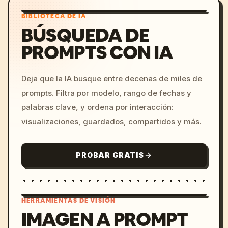
BIBLIOTECA DE IA
BÚSQUEDA DE
PROMPTS CON IA
Deja que la IA busque entre decenas de miles de
prompts. Filtra por modelo, rango de fechas y
palabras clave, y ordena por interacción:
visualizaciones, guardados, compartidos y más.
PROBAR GRATIS
HERRAMIENTAS DE VISIÓN
IMAGEN A PROMPT