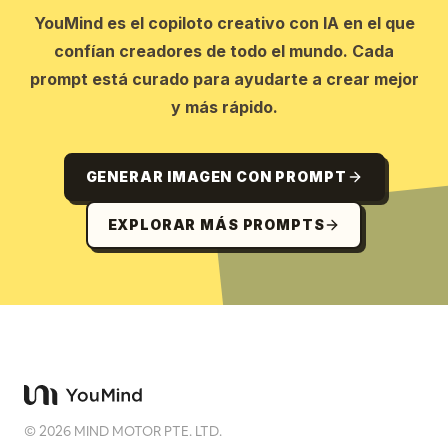
YouMind es el copiloto creativo con IA en el que
confían creadores de todo el mundo. Cada
prompt está curado para ayudarte a crear mejor
y más rápido.
GENERAR IMAGEN CON PROMPT
EXPLORAR MÁS PROMPTS
©
2026
MIND MOTOR PTE. LTD.