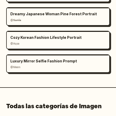
Dreamy Japanese Woman Pine Forest Portrait
@𝗦𝗮𝗻𝗶𝗮
Cozy Korean Fashion Lifestyle Portrait
@Aqsa
Luxury Mirror Selfie Fashion Prompt
@Meem
Todas las categorías de Imagen