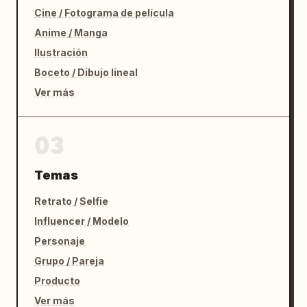
Cine / Fotograma de película
Anime / Manga
Ilustración
Boceto / Dibujo lineal
Ver más
03
Temas
Retrato / Selfie
Influencer / Modelo
Personaje
Grupo / Pareja
Producto
Ver más