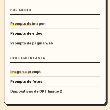
POR MEDIO
Prompts de imagen
Prompts de vídeo
Prompts de página web
HERRAMIENTAS IA
Imagen a prompt
Prompts de fotos
Diapositivas de GPT Image 2