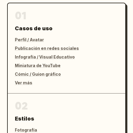
01
Casos de uso
Perfil / Avatar
Publicación en redes sociales
Infografía / Visual Educativo
Miniatura de YouTube
Cómic / Guion gráfico
Ver más
02
Estilos
Fotografía