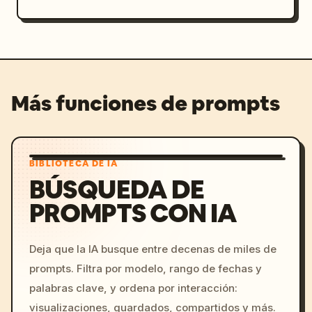
Más funciones de prompts
BIBLIOTECA DE IA
BÚSQUEDA DE
PROMPTS CON IA
Deja que la IA busque entre decenas de miles de
prompts. Filtra por modelo, rango de fechas y
palabras clave, y ordena por interacción:
visualizaciones, guardados, compartidos y más.