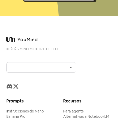
©
2026
MIND MOTOR PTE. LTD.
Prompts
Recursos
Instrucciones de Nano
Para agents
Banana Pro
Alternativas a NotebookLM