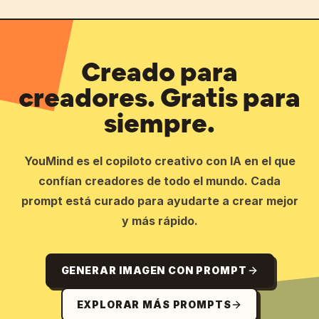
Creado para
creadores. Gratis para
siempre.
YouMind es el copiloto creativo con IA en el que
confían creadores de todo el mundo. Cada
prompt está curado para ayudarte a crear mejor
y más rápido.
GENERAR IMAGEN CON PROMPT
EXPLORAR MÁS PROMPTS