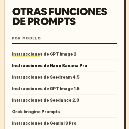
OTRAS FUNCIONES
DE PROMPTS
POR MODELO
Instrucciones de GPT Image 2
Instrucciones de Nano Banana Pro
Instrucciones de Seedream 4.5
Instrucciones de GPT Image 1.5
Instrucciones de Seedance 2.0
Grok Imagine Prompts
Instrucciones de Gemini 3 Pro