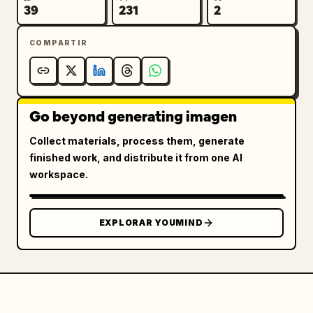
39
231
2
COMPARTIR
Go beyond generating imagen
Collect materials, process them, generate
finished work, and distribute it from one AI
workspace.
EXPLORAR YOUMIND