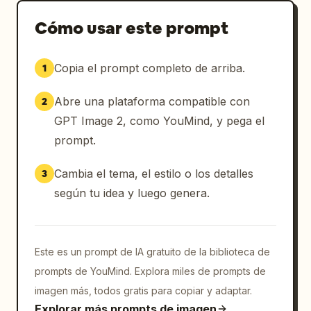
Cómo usar este prompt
Copia el prompt completo de arriba.
1
Abre una plataforma compatible con
2
GPT Image 2, como YouMind, y pega el
prompt.
Cambia el tema, el estilo o los detalles
3
según tu idea y luego genera.
Este es un prompt de IA gratuito de la biblioteca de
prompts de YouMind. Explora miles de prompts de
imagen más, todos gratis para copiar y adaptar.
Explorar más prompts de imagen